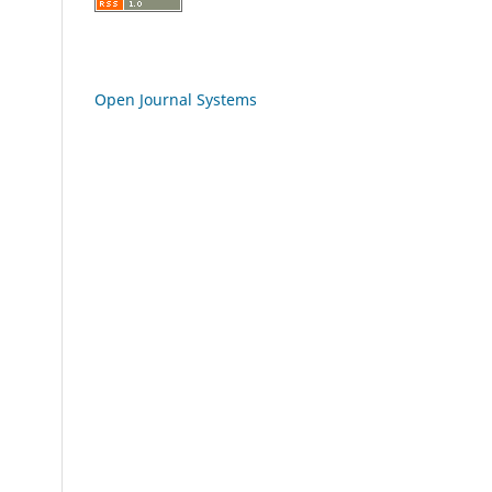
Open Journal Systems