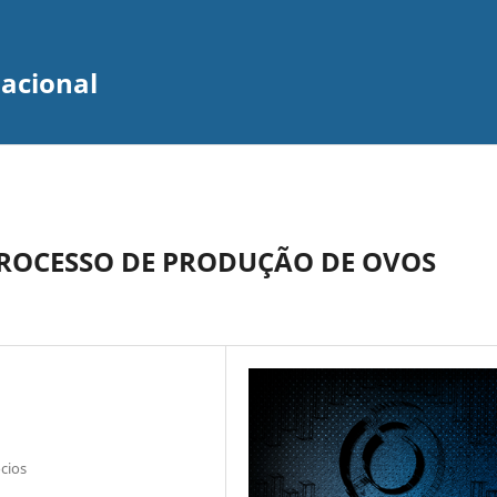
zacional
PROCESSO DE PRODUÇÃO DE OVOS
cios