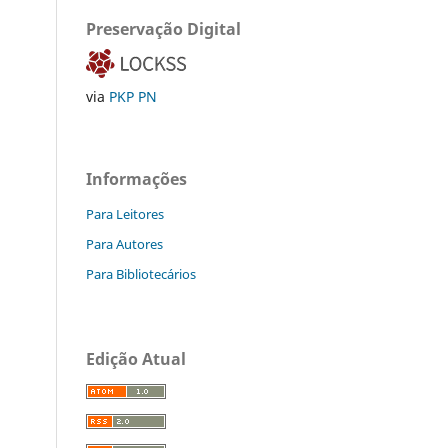
Preservação Digital
via
PKP PN
Informações
Para Leitores
Para Autores
Para Bibliotecários
Edição Atual