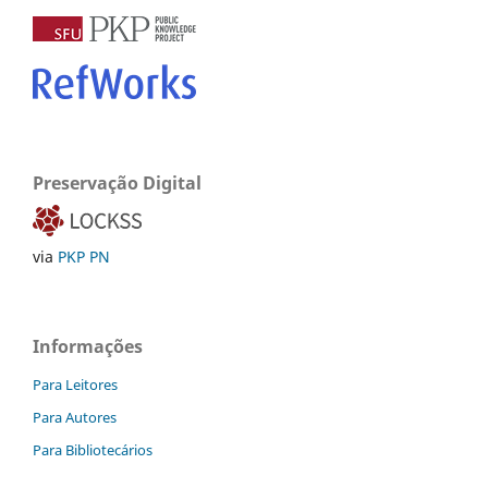
Preservação Digital
via
PKP PN
Informações
Para Leitores
Para Autores
Para Bibliotecários