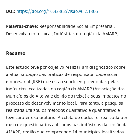
DOI:
https://doi.org/10.33362/visao.v6i2.1306
Palavras-chave:
Responsabilidade Social Empresarial.
Desenvolvimento Local. Indústrias da região da AMARP.
Resumo
Este estudo teve por objetivo realizar um diagnóstico sobre
a atual situação das práticas de responsabilidade social
empresarial (RSE) que estão sendo empreendidas pelas
indústrias localizadas na região da AMARP (Associação dos
Municípios do Alto Vale do Rio do Peixe) e seus impactos no
processo de desenvolvimento local. Para tanto, a pesquisa
realizada utilizou os métodos qualitativo e quantitativo e
teve caráter exploratório. A coleta de dados foi realizada por
meio de questionários aplicados nas indústrias da região da
AMARP, região que compreende 14 municípios localizados