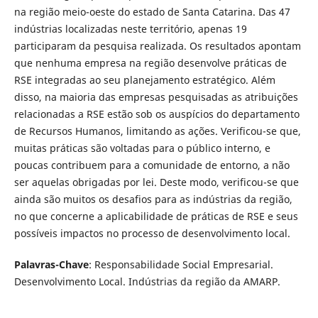
na região meio-oeste do estado de Santa Catarina. Das 47
indústrias localizadas neste território, apenas 19
participaram da pesquisa realizada. Os resultados apontam
que nenhuma empresa na região desenvolve práticas de
RSE integradas ao seu planejamento estratégico. Além
disso, na maioria das empresas pesquisadas as atribuições
relacionadas a RSE estão sob os auspícios do departamento
de Recursos Humanos, limitando as ações. Verificou-se que,
muitas práticas são voltadas para o público interno, e
poucas contribuem para a comunidade de entorno, a não
ser aquelas obrigadas por lei. Deste modo, verificou-se que
ainda são muitos os desafios para as indústrias da região,
no que concerne a aplicabilidade de práticas de RSE e seus
possíveis impactos no processo de desenvolvimento local.
Palavras-Chave
: Responsabilidade Social Empresarial.
Desenvolvimento Local. Indústrias da região da AMARP.