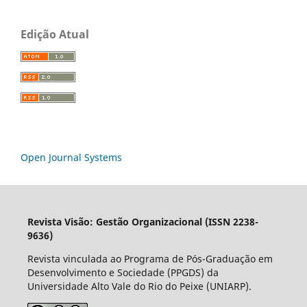
Edição Atual
Open Journal Systems
Revista Visão: Gestão Organizacional (ISSN 2238-
9636)
Revista vinculada ao Programa de Pós-Graduação em
Desenvolvimento e Sociedade (PPGDS) da
Universidade Alto Vale do Rio do Peixe (UNIARP).