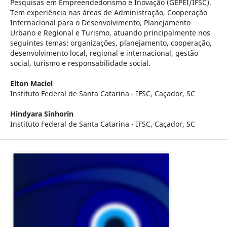
Pesquisas em Empreendedorismo e Inovação (GEPEI/IFSC).
Tem experiência nas áreas de Administração, Cooperação
Internacional para o Desenvolvimento, Planejamento
Urbano e Regional e Turismo, atuando principalmente nos
seguintes temas: organizações, planejamento, cooperação,
desenvolvimento local, regional e internacional, gestão
social, turismo e responsabilidade social.
Elton Maciel
Instituto Federal de Santa Catarina - IFSC, Caçador, SC
Hindyara Sinhorin
Instituto Federal de Santa Catarina - IFSC, Caçador, SC