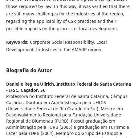
those required by law. In this way, it was verified that there
are still many challenges for the industries of the region,
regarding the applicability of CSR practices and their
possible impacts on the process of local development.
Keywords:
Corporate Social Responsibility. Local
Development. Industries in the AMARP region.
Biografia do Autor
Danielle Regina Ullrich,
Instituto Federal de Santa Catarina
- IFSC, Caçador, SC
Professora no Instituto Federal de Santa Catarina, Câmpus
Caçador. Doutora em Administração pela UFRGS
(Universidade Federal do Rio Grande do Sul). Mestre em
Desenvolvimento Regional pela Fundação Universidade
Regional de Blumenau (FURB). Possui graduação em
Administração pela FURB (2005) e graduação em Turismo e
Lazer pela FURB (2004). Membro do Grupo de Estudos e