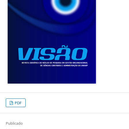
PDF
Publicado