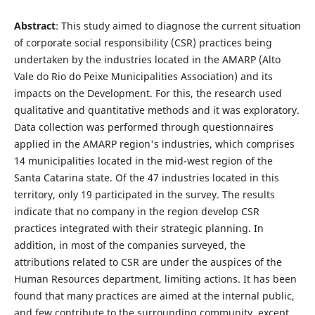
Abstract
: This study aimed to diagnose the current situation
of corporate social responsibility (CSR) practices being
undertaken by the industries located in the AMARP (Alto
Vale do Rio do Peixe Municipalities Association) and its
impacts on the Development. For this, the research used
qualitative and quantitative methods and it was exploratory.
Data collection was performed through questionnaires
applied in the AMARP region's industries, which comprises
14 municipalities located in the mid-west region of the
Santa Catarina state. Of the 47 industries located in this
territory, only 19 participated in the survey. The results
indicate that no company in the region develop CSR
practices integrated with their strategic planning. In
addition, in most of the companies surveyed, the
attributions related to CSR are under the auspices of the
Human Resources department, limiting actions. It has been
found that many practices are aimed at the internal public,
and few contribute to the surrounding community, except