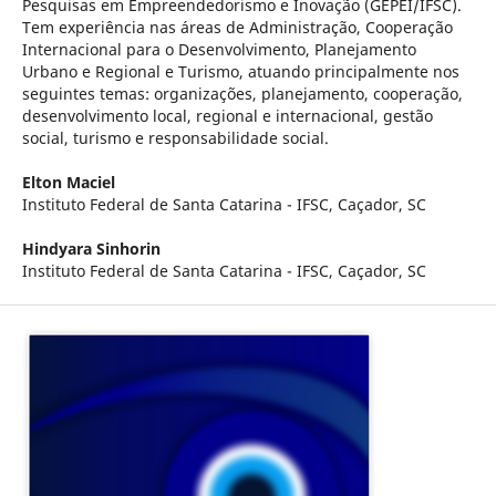
Pesquisas em Empreendedorismo e Inovação (GEPEI/IFSC).
Tem experiência nas áreas de Administração, Cooperação
Internacional para o Desenvolvimento, Planejamento
Urbano e Regional e Turismo, atuando principalmente nos
seguintes temas: organizações, planejamento, cooperação,
desenvolvimento local, regional e internacional, gestão
social, turismo e responsabilidade social.
Elton Maciel
Instituto Federal de Santa Catarina - IFSC, Caçador, SC
Hindyara Sinhorin
Instituto Federal de Santa Catarina - IFSC, Caçador, SC