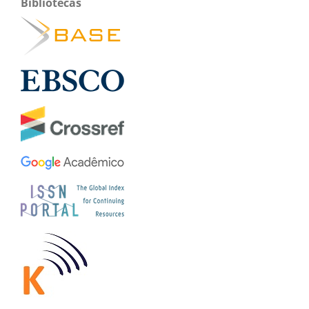
Bibliotecas