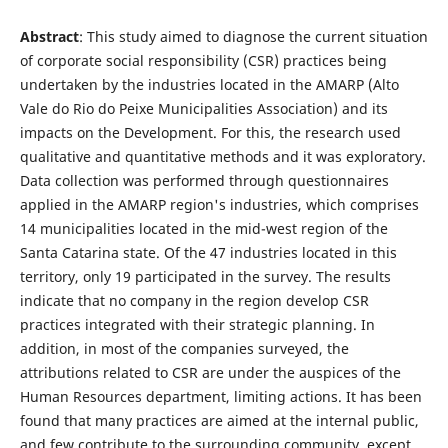
Abstract
: This study aimed to diagnose the current situation
of corporate social responsibility (CSR) practices being
undertaken by the industries located in the AMARP (Alto
Vale do Rio do Peixe Municipalities Association) and its
impacts on the Development. For this, the research used
qualitative and quantitative methods and it was exploratory.
Data collection was performed through questionnaires
applied in the AMARP region's industries, which comprises
14 municipalities located in the mid-west region of the
Santa Catarina state. Of the 47 industries located in this
territory, only 19 participated in the survey. The results
indicate that no company in the region develop CSR
practices integrated with their strategic planning. In
addition, in most of the companies surveyed, the
attributions related to CSR are under the auspices of the
Human Resources department, limiting actions. It has been
found that many practices are aimed at the internal public,
and few contribute to the surrounding community, except