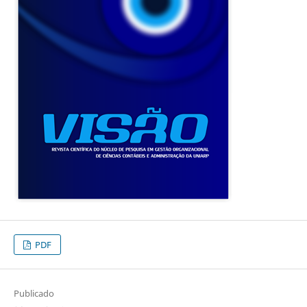
PDF
Publicado