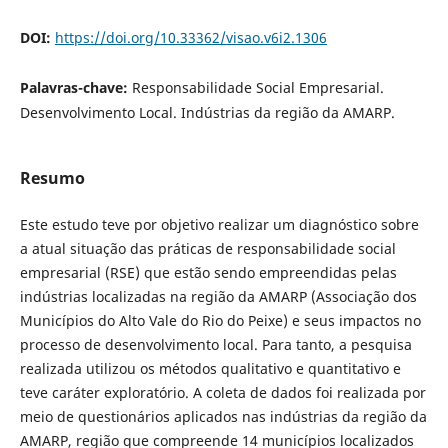
DOI:
https://doi.org/10.33362/visao.v6i2.1306
Palavras-chave:
Responsabilidade Social Empresarial.
Desenvolvimento Local. Indústrias da região da AMARP.
Resumo
Este estudo teve por objetivo realizar um diagnóstico sobre
a atual situação das práticas de responsabilidade social
empresarial (RSE) que estão sendo empreendidas pelas
indústrias localizadas na região da AMARP (Associação dos
Municípios do Alto Vale do Rio do Peixe) e seus impactos no
processo de desenvolvimento local. Para tanto, a pesquisa
realizada utilizou os métodos qualitativo e quantitativo e
teve caráter exploratório. A coleta de dados foi realizada por
meio de questionários aplicados nas indústrias da região da
AMARP, região que compreende 14 municípios localizados