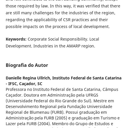
those required by law. In this way, it was verified that there
are still many challenges for the industries of the region,
regarding the applicability of CSR practices and their
possible impacts on the process of local development.
Keywords:
Corporate Social Responsibility. Local
Development. Industries in the AMARP region.
Biografia do Autor
Danielle Regina Ullrich,
Instituto Federal de Santa Catarina
- IFSC, Caçador, SC
Professora no Instituto Federal de Santa Catarina, Câmpus
Caçador. Doutora em Administração pela UFRGS
(Universidade Federal do Rio Grande do Sul). Mestre em
Desenvolvimento Regional pela Fundação Universidade
Regional de Blumenau (FURB). Possui graduação em
Administração pela FURB (2005) e graduação em Turismo e
Lazer pela FURB (2004). Membro do Grupo de Estudos e