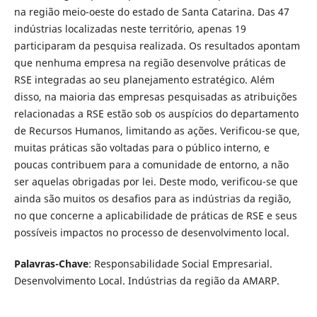
na região meio-oeste do estado de Santa Catarina. Das 47
indústrias localizadas neste território, apenas 19
participaram da pesquisa realizada. Os resultados apontam
que nenhuma empresa na região desenvolve práticas de
RSE integradas ao seu planejamento estratégico. Além
disso, na maioria das empresas pesquisadas as atribuições
relacionadas a RSE estão sob os auspícios do departamento
de Recursos Humanos, limitando as ações. Verificou-se que,
muitas práticas são voltadas para o público interno, e
poucas contribuem para a comunidade de entorno, a não
ser aquelas obrigadas por lei. Deste modo, verificou-se que
ainda são muitos os desafios para as indústrias da região,
no que concerne a aplicabilidade de práticas de RSE e seus
possíveis impactos no processo de desenvolvimento local.
Palavras-Chave
: Responsabilidade Social Empresarial.
Desenvolvimento Local. Indústrias da região da AMARP.