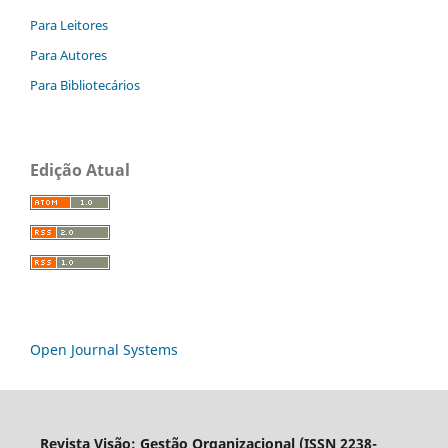
Para Leitores
Para Autores
Para Bibliotecários
Edição Atual
Open Journal Systems
Revista Visão: Gestão Organizacional (ISSN 2238-