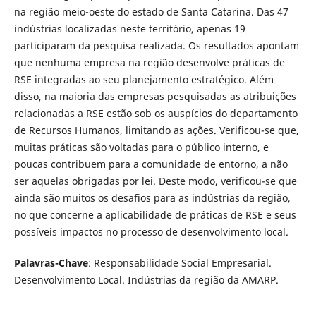
na região meio-oeste do estado de Santa Catarina. Das 47
indústrias localizadas neste território, apenas 19
participaram da pesquisa realizada. Os resultados apontam
que nenhuma empresa na região desenvolve práticas de
RSE integradas ao seu planejamento estratégico. Além
disso, na maioria das empresas pesquisadas as atribuições
relacionadas a RSE estão sob os auspícios do departamento
de Recursos Humanos, limitando as ações. Verificou-se que,
muitas práticas são voltadas para o público interno, e
poucas contribuem para a comunidade de entorno, a não
ser aquelas obrigadas por lei. Deste modo, verificou-se que
ainda são muitos os desafios para as indústrias da região,
no que concerne a aplicabilidade de práticas de RSE e seus
possíveis impactos no processo de desenvolvimento local.
Palavras-Chave
: Responsabilidade Social Empresarial.
Desenvolvimento Local. Indústrias da região da AMARP.