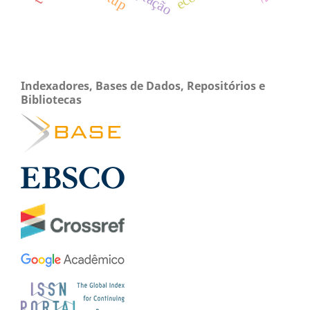
Indexadores, Bases de Dados, Repositórios e
Bibliotecas