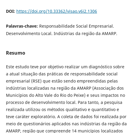
DOI:
https://doi.org/10.33362/visao.v6i2.1306
Palavras-chave:
Responsabilidade Social Empresarial.
Desenvolvimento Local. Indústrias da região da AMARP.
Resumo
Este estudo teve por objetivo realizar um diagnóstico sobre
a atual situação das práticas de responsabilidade social
empresarial (RSE) que estão sendo empreendidas pelas
indústrias localizadas na região da AMARP (Associação dos
Municípios do Alto Vale do Rio do Peixe) e seus impactos no
processo de desenvolvimento local. Para tanto, a pesquisa
realizada utilizou os métodos qualitativo e quantitativo e
teve caráter exploratório. A coleta de dados foi realizada por
meio de questionários aplicados nas indústrias da região da
AMARP, região que compreende 14 municípios localizados