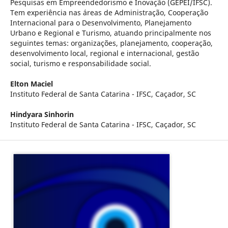
Pesquisas em Empreendedorismo e Inovação (GEPEI/IFSC).
Tem experiência nas áreas de Administração, Cooperação
Internacional para o Desenvolvimento, Planejamento
Urbano e Regional e Turismo, atuando principalmente nos
seguintes temas: organizações, planejamento, cooperação,
desenvolvimento local, regional e internacional, gestão
social, turismo e responsabilidade social.
Elton Maciel
Instituto Federal de Santa Catarina - IFSC, Caçador, SC
Hindyara Sinhorin
Instituto Federal de Santa Catarina - IFSC, Caçador, SC