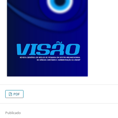
PDF
Publicado