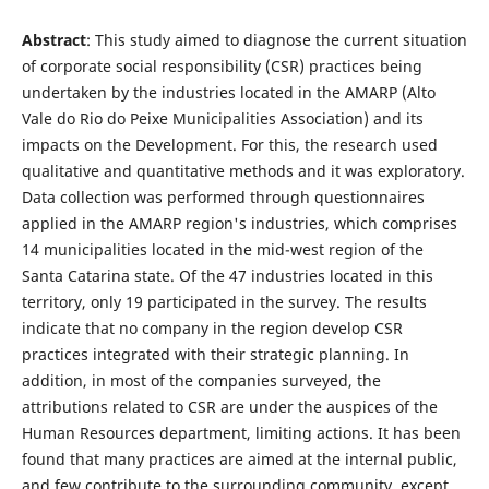
Abstract
: This study aimed to diagnose the current situation
of corporate social responsibility (CSR) practices being
undertaken by the industries located in the AMARP (Alto
Vale do Rio do Peixe Municipalities Association) and its
impacts on the Development. For this, the research used
qualitative and quantitative methods and it was exploratory.
Data collection was performed through questionnaires
applied in the AMARP region's industries, which comprises
14 municipalities located in the mid-west region of the
Santa Catarina state. Of the 47 industries located in this
territory, only 19 participated in the survey. The results
indicate that no company in the region develop CSR
practices integrated with their strategic planning. In
addition, in most of the companies surveyed, the
attributions related to CSR are under the auspices of the
Human Resources department, limiting actions. It has been
found that many practices are aimed at the internal public,
and few contribute to the surrounding community, except