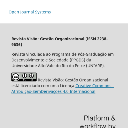
Open Journal Systems
Revista Visão: Gestão Organizacional (ISSN 2238-
9636)
Revista vinculada ao Programa de Pós-Graduação em
Desenvolvimento e Sociedade (PPGDS) da
Universidade Alto Vale do Rio do Peixe (UNIARP).
Revista Visão: Gestão Organizacional
está licenciado com uma Licença
Creative Commons -
Atribuição-SemDerivações 4.0 Internacional
.