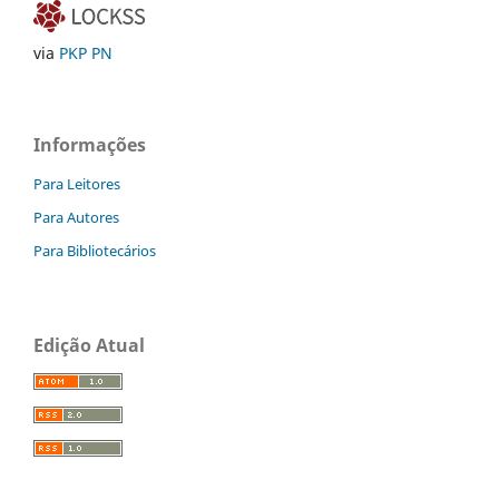
via
PKP PN
Informações
Para Leitores
Para Autores
Para Bibliotecários
Edição Atual