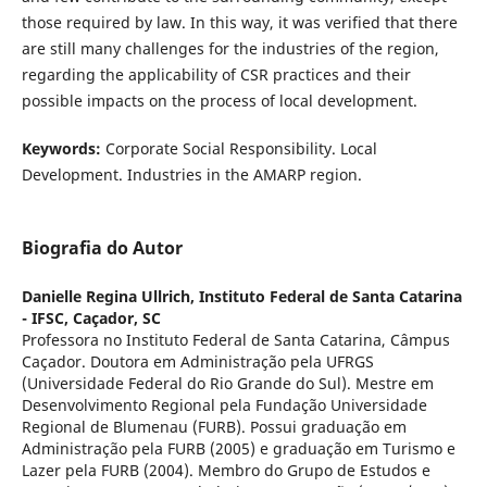
those required by law. In this way, it was verified that there
are still many challenges for the industries of the region,
regarding the applicability of CSR practices and their
possible impacts on the process of local development.
Keywords:
Corporate Social Responsibility. Local
Development. Industries in the AMARP region.
Biografia do Autor
Danielle Regina Ullrich,
Instituto Federal de Santa Catarina
- IFSC, Caçador, SC
Professora no Instituto Federal de Santa Catarina, Câmpus
Caçador. Doutora em Administração pela UFRGS
(Universidade Federal do Rio Grande do Sul). Mestre em
Desenvolvimento Regional pela Fundação Universidade
Regional de Blumenau (FURB). Possui graduação em
Administração pela FURB (2005) e graduação em Turismo e
Lazer pela FURB (2004). Membro do Grupo de Estudos e