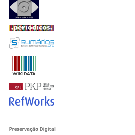
Preservação Digital