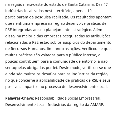
na região meio-oeste do estado de Santa Catarina. Das 47
indústrias localizadas neste território, apenas 19
participaram da pesquisa realizada. Os resultados apontam
que nenhuma empresa na região desenvolve práticas de
RSE integradas ao seu planejamento estratégico. Além
disso, na maioria das empresas pesquisadas as atribuições
relacionadas a RSE estão sob os auspícios do departamento
de Recursos Humanos, limitando as ações. Verificou-se que,
muitas práticas são voltadas para o público interno, e
poucas contribuem para a comunidade de entorno, a não
ser aquelas obrigadas por lei. Deste modo, verificou-se que
ainda são muitos os desafios para as indústrias da região,
no que concerne a aplicabilidade de práticas de RSE e seus
possíveis impactos no processo de desenvolvimento local.
Palavras-Chave
: Responsabilidade Social Empresarial.
Desenvolvimento Local. Indústrias da região da AMARP.