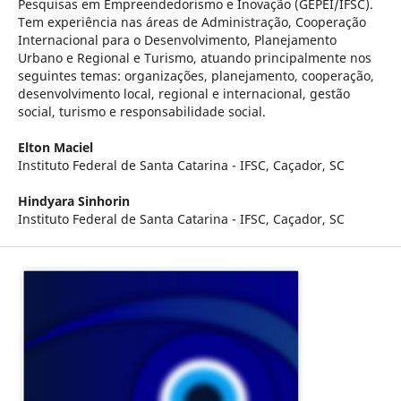
Pesquisas em Empreendedorismo e Inovação (GEPEI/IFSC).
Tem experiência nas áreas de Administração, Cooperação
Internacional para o Desenvolvimento, Planejamento
Urbano e Regional e Turismo, atuando principalmente nos
seguintes temas: organizações, planejamento, cooperação,
desenvolvimento local, regional e internacional, gestão
social, turismo e responsabilidade social.
Elton Maciel
Instituto Federal de Santa Catarina - IFSC, Caçador, SC
Hindyara Sinhorin
Instituto Federal de Santa Catarina - IFSC, Caçador, SC