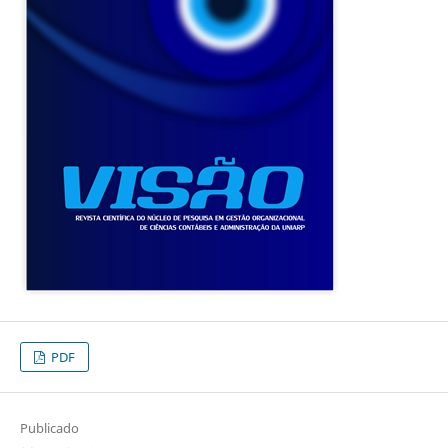
PDF
Publicado