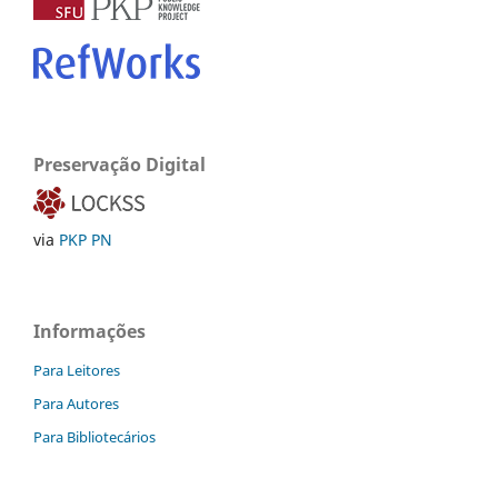
Preservação Digital
via
PKP PN
Informações
Para Leitores
Para Autores
Para Bibliotecários