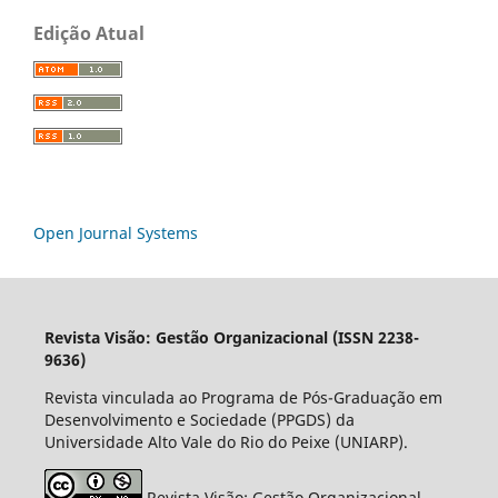
Edição Atual
Open Journal Systems
Revista Visão: Gestão Organizacional (ISSN 2238-
9636)
Revista vinculada ao Programa de Pós-Graduação em
Desenvolvimento e Sociedade (PPGDS) da
Universidade Alto Vale do Rio do Peixe (UNIARP).
Revista Visão: Gestão Organizacional