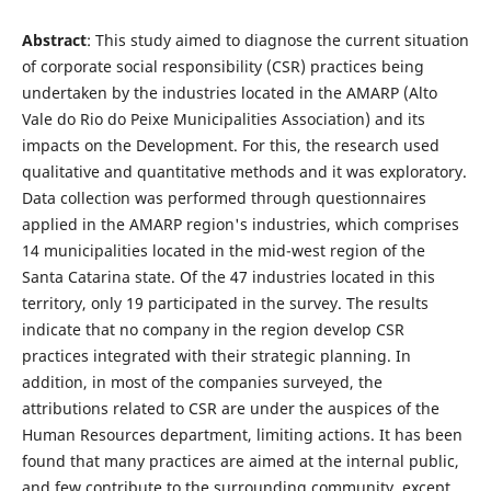
Abstract
: This study aimed to diagnose the current situation
of corporate social responsibility (CSR) practices being
undertaken by the industries located in the AMARP (Alto
Vale do Rio do Peixe Municipalities Association) and its
impacts on the Development. For this, the research used
qualitative and quantitative methods and it was exploratory.
Data collection was performed through questionnaires
applied in the AMARP region's industries, which comprises
14 municipalities located in the mid-west region of the
Santa Catarina state. Of the 47 industries located in this
territory, only 19 participated in the survey. The results
indicate that no company in the region develop CSR
practices integrated with their strategic planning. In
addition, in most of the companies surveyed, the
attributions related to CSR are under the auspices of the
Human Resources department, limiting actions. It has been
found that many practices are aimed at the internal public,
and few contribute to the surrounding community, except