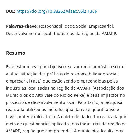
DOI:
https://doi.org/10.33362/visao.v6i2.1306
Palavras-chave:
Responsabilidade Social Empresarial.
Desenvolvimento Local. Indústrias da região da AMARP.
Resumo
Este estudo teve por objetivo realizar um diagnóstico sobre
a atual situação das práticas de responsabilidade social
empresarial (RSE) que estão sendo empreendidas pelas
indústrias localizadas na região da AMARP (Associação dos
Municípios do Alto Vale do Rio do Peixe) e seus impactos no
processo de desenvolvimento local. Para tanto, a pesquisa
realizada utilizou os métodos qualitativo e quantitativo e
teve caráter exploratório. A coleta de dados foi realizada por
meio de questionários aplicados nas indústrias da região da
AMARP, região que compreende 14 municípios localizados