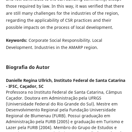
those required by law. In this way, it was verified that there
are still many challenges for the industries of the region,
regarding the applicability of CSR practices and their
possible impacts on the process of local development.
Keywords:
Corporate Social Responsibility. Local
Development. Industries in the AMARP region.
Biografia do Autor
Danielle Regina Ullrich,
Instituto Federal de Santa Catarina
- IFSC, Caçador, SC
Professora no Instituto Federal de Santa Catarina, Câmpus
Caçador. Doutora em Administração pela UFRGS
(Universidade Federal do Rio Grande do Sul). Mestre em
Desenvolvimento Regional pela Fundação Universidade
Regional de Blumenau (FURB). Possui graduação em
Administração pela FURB (2005) e graduação em Turismo e
Lazer pela FURB (2004). Membro do Grupo de Estudos e