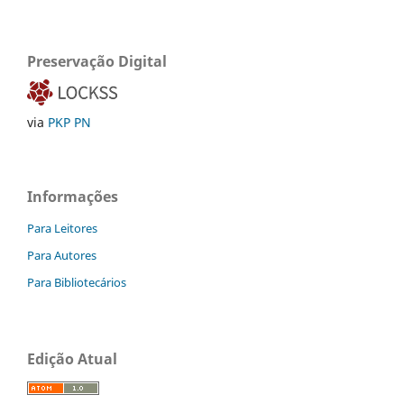
Preservação Digital
via
PKP PN
Informações
Para Leitores
Para Autores
Para Bibliotecários
Edição Atual