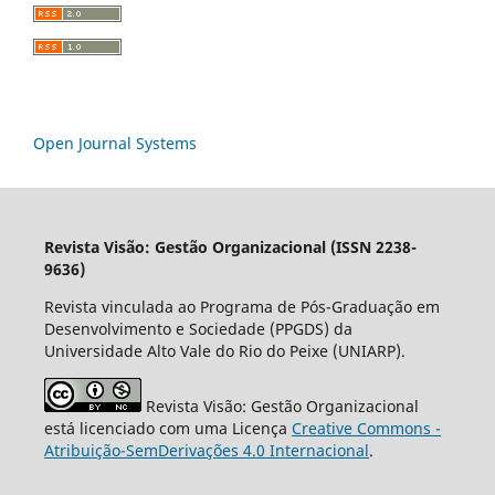
Open Journal Systems
Revista Visão: Gestão Organizacional (ISSN 2238-
9636)
Revista vinculada ao Programa de Pós-Graduação em
Desenvolvimento e Sociedade (PPGDS) da
Universidade Alto Vale do Rio do Peixe (UNIARP).
Revista Visão: Gestão Organizacional
está licenciado com uma Licença
Creative Commons -
Atribuição-SemDerivações 4.0 Internacional
.