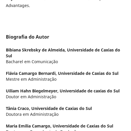
Advantages.
Biografia do Autor
Bibiana Skrebsky de Almeida,
Universidade de Caxias do
Sul
Bacharel em Comunicação
Flávia Camargo Bernardi,
Universidade de Caxias do Sul
Mestre em Administração
Uiliam Hahn Biegelmeyer,
Universidade de caxias do Sul
Doutor em Administração
Tânia Craco,
Universidade de Caxias do Sul
Doutora em Administração
Maria Emilia Camargo,
Universidade de Caxias do Sul