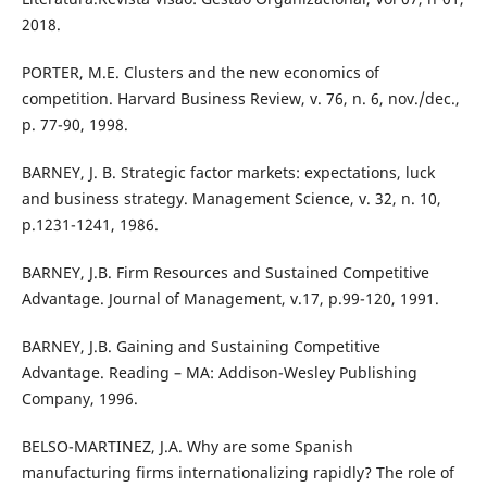
2018.
PORTER, M.E. Clusters and the new economics of
competition. Harvard Business Review, v. 76, n. 6, nov./dec.,
p. 77-90, 1998.
BARNEY, J. B. Strategic factor markets: expectations, luck
and business strategy. Management Science, v. 32, n. 10,
p.1231-1241, 1986.
BARNEY, J.B. Firm Resources and Sustained Competitive
Advantage. Journal of Management, v.17, p.99-120, 1991.
BARNEY, J.B. Gaining and Sustaining Competitive
Advantage. Reading – MA: Addison-Wesley Publishing
Company, 1996.
BELSO-MARTINEZ, J.A. Why are some Spanish
manufacturing firms internationalizing rapidly? The role of