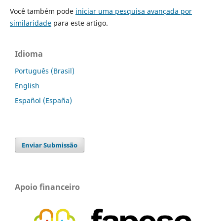
Você também pode
iniciar uma pesquisa avançada por
similaridade
para este artigo.
Idioma
Português (Brasil)
English
Español (España)
Enviar Submissão
Apoio financeiro