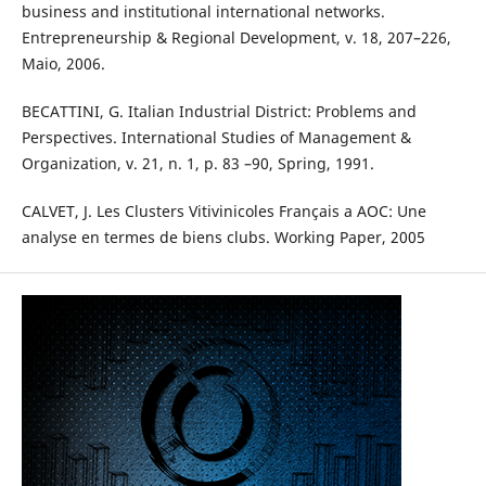
business and institutional international networks.
Entrepreneurship & Regional Development, v. 18, 207–226,
Maio, 2006.
BECATTINI, G. Italian Industrial District: Problems and
Perspectives. International Studies of Management &
Organization, v. 21, n. 1, p. 83 –90, Spring, 1991.
CALVET, J. Les Clusters Vitivinicoles Français a AOC: Une
analyse en termes de biens clubs. Working Paper, 2005