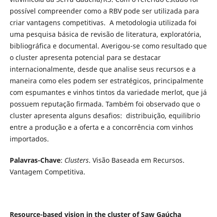
possível compreender como a RBV pode ser utilizada para
criar vantagens competitivas. A metodologia utilizada foi
uma pesquisa básica de revisão de literatura, exploratória,
bibliográfica e documental. Averigou-se como resultado que
o cluster apresenta potencial para se destacar
internacionalmente, desde que analise seus recursos e a
maneira como eles podem ser estratégicos, principalmente
com espumantes e vinhos tintos da variedade merlot, que já
possuem reputação firmada. Também foi observado que o
cluster apresenta alguns desafios: distribuição, equilibrio
entre a produção e a oferta e a concorrência com vinhos
importados.
Palavras-Chave
:
Clusters
. Visão Baseada em Recursos.
Vantagem Competitiva.
Resource-based vision in the cluster of Saw Gaúcha