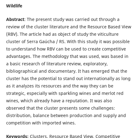
Wildlife
Abstract
: The present study was carried out through a
review of the cluster literature and the Resource Based View
(RBV). The article had as object of study the viticulture
cluster of Serra Gaúcha / RS. With this study it was possible
to understand how RBV can be used to create competitive
advantages. The methodology that was used, was based in
a basic research of literature review, exploratory,
bibliographical and documentary. It has emerged that the
cluster has the potential to stand out internationally as long
as it analyzes its resources and the way they can be
strategic, especially with sparkling wines and merlot red
wines, which already have a reputation. It was also
observed that the cluster presents some challenges:
distribution, balance between production and supply and
competition with imported wines.
Keywords:
Clusters. Resource Based View. Competitive