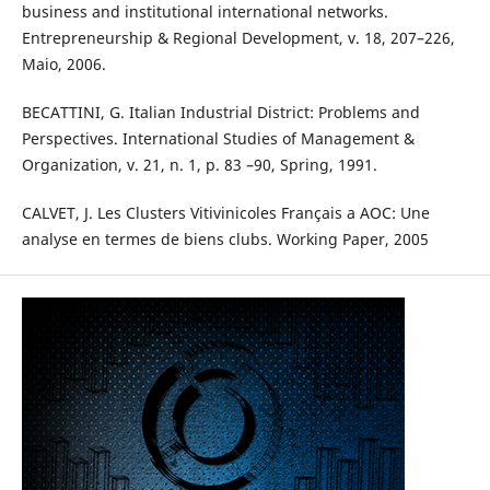
business and institutional international networks.
Entrepreneurship & Regional Development, v. 18, 207–226,
Maio, 2006.
BECATTINI, G. Italian Industrial District: Problems and
Perspectives. International Studies of Management &
Organization, v. 21, n. 1, p. 83 –90, Spring, 1991.
CALVET, J. Les Clusters Vitivinicoles Français a AOC: Une
analyse en termes de biens clubs. Working Paper, 2005