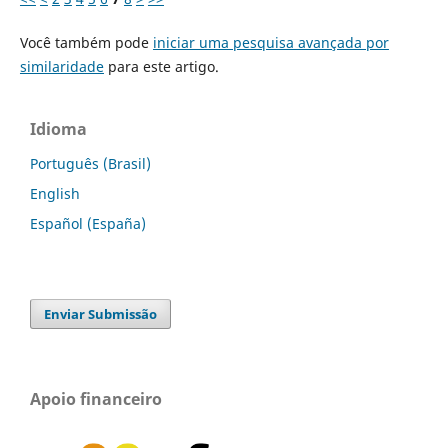
Você também pode
iniciar uma pesquisa avançada por
similaridade
para este artigo.
Idioma
Português (Brasil)
English
Español (España)
Enviar Submissão
Apoio financeiro