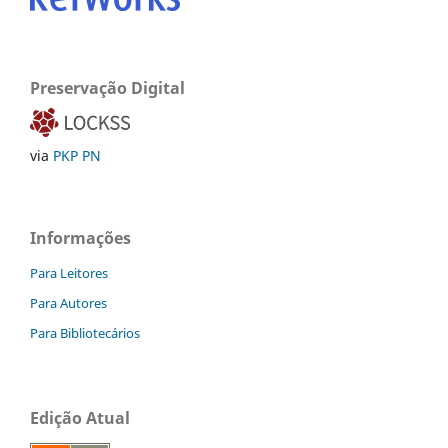
Preservação Digital
via
PKP PN
Informações
Para Leitores
Para Autores
Para Bibliotecários
Edição Atual