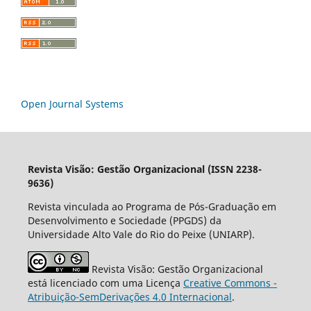
Open Journal Systems
Revista Visão: Gestão Organizacional (ISSN 2238-
9636)
Revista vinculada ao Programa de Pós-Graduação em
Desenvolvimento e Sociedade (PPGDS) da
Universidade Alto Vale do Rio do Peixe (UNIARP).
Revista Visão: Gestão Organizacional
está licenciado com uma Licença
Creative Commons -
Atribuição-SemDerivações 4.0 Internacional
.