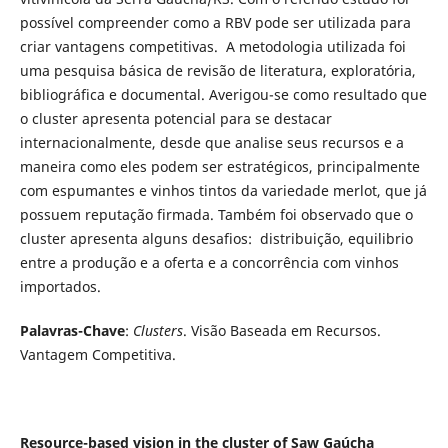
possível compreender como a RBV pode ser utilizada para
criar vantagens competitivas. A metodologia utilizada foi
uma pesquisa básica de revisão de literatura, exploratória,
bibliográfica e documental. Averigou-se como resultado que
o cluster apresenta potencial para se destacar
internacionalmente, desde que analise seus recursos e a
maneira como eles podem ser estratégicos, principalmente
com espumantes e vinhos tintos da variedade merlot, que já
possuem reputação firmada. Também foi observado que o
cluster apresenta alguns desafios: distribuição, equilibrio
entre a produção e a oferta e a concorrência com vinhos
importados.
Palavras-Chave
:
Clusters
. Visão Baseada em Recursos.
Vantagem Competitiva.
Resource-based vision in the cluster of Saw Gaúcha