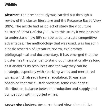
Wildlife
Abstract
: The present study was carried out through a
review of the cluster literature and the Resource Based View
(RBV). The article had as object of study the viticulture
cluster of Serra Gaúcha / RS. With this study it was possible
to understand how RBV can be used to create competitive
advantages. The methodology that was used, was based in
a basic research of literature review, exploratory,
bibliographical and documentary. It has emerged that the
cluster has the potential to stand out internationally as long
as it analyzes its resources and the way they can be
strategic, especially with sparkling wines and merlot red
wines, which already have a reputation. It was also
observed that the cluster presents some challenges:
distribution, balance between production and supply and
competition with imported wines.
Keywords:
Clusters. Resource Based View. Competitive