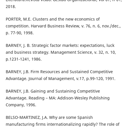
2018.
PORTER, M.E. Clusters and the new economics of
competition. Harvard Business Review, v. 76, n. 6, nov./dec.,
p. 77-90, 1998.
BARNEY, J. B. Strategic factor markets: expectations, luck
and business strategy. Management Science, v. 32, n. 10,
p.1231-1241, 1986.
BARNEY, J.B. Firm Resources and Sustained Competitive
Advantage. Journal of Management, v.17, p.99-120, 1991.
BARNEY, J.B. Gaining and Sustaining Competitive
Advantage. Reading – MA: Addison-Wesley Publishing
Company, 1996.
BELSO-MARTINEZ, J.A. Why are some Spanish
manufacturing firms internationalizing rapidly? The role of