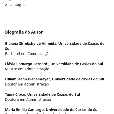
Advantages.
Biografia do Autor
Bibiana Skrebsky de Almeida,
Universidade de Caxias do
Sul
Bacharel em Comunicação
Flávia Camargo Bernardi,
Universidade de Caxias do Sul
Mestre em Administração
Uiliam Hahn Biegelmeyer,
Universidade de caxias do Sul
Doutor em Administração
Tânia Craco,
Universidade de Caxias do Sul
Doutora em Administração
Maria Emilia Camargo,
Universidade de Caxias do Sul