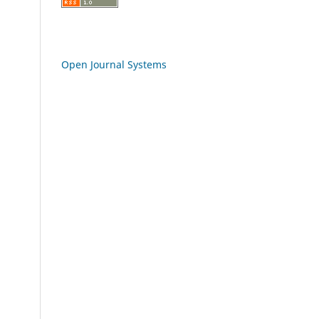
Open Journal Systems