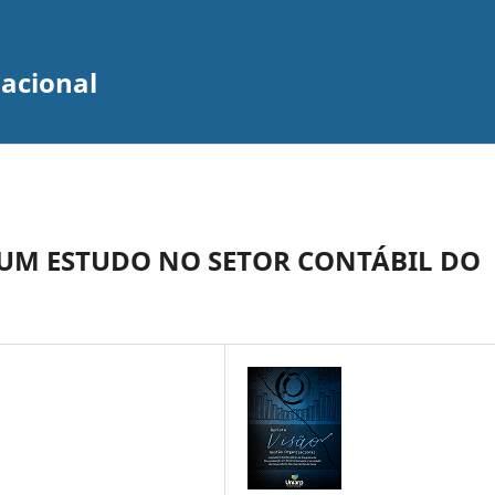
zacional
UM ESTUDO NO SETOR CONTÁBIL DO