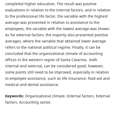
completed higher education. The result was positive
evaluations in relation to the internal factors, and in relation
to the professional life factor, the variable with the highest
average was presented in relation to assistance to the
employees, the variable with the lowest average was shown.
As for external factors, the majority also presented positive
averages, where the variable that obtained lower average
refers to the national political regime. Finally, it can be
concluded that the organizational climate of accounting
offices in the western region of Santa Catarina, both
internal and external, can be considered good, however,
some points still need to be improved, especially in relation
to employee assistance, such as life insurance, food aid and
medical and dental assistance.
Keywords:
Organizational climate. Internal factors. External
factors. Accounting sector.