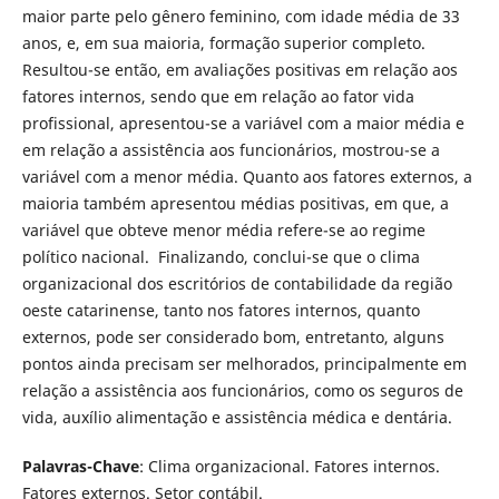
maior parte pelo gênero feminino, com idade média de 33
anos, e, em sua maioria, formação superior completo.
Resultou-se então, em avaliações positivas em relação aos
fatores internos, sendo que em relação ao fator vida
profissional, apresentou-se a variável com a maior média e
em relação a assistência aos funcionários, mostrou-se a
variável com a menor média. Quanto aos fatores externos, a
maioria também apresentou médias positivas, em que, a
variável que obteve menor média refere-se ao regime
político nacional. Finalizando, conclui-se que o clima
organizacional dos escritórios de contabilidade da região
oeste catarinense, tanto nos fatores internos, quanto
externos, pode ser considerado bom, entretanto, alguns
pontos ainda precisam ser melhorados, principalmente em
relação a assistência aos funcionários, como os seguros de
vida, auxílio alimentação e assistência médica e dentária.
Palavras-Chave
: Clima organizacional. Fatores internos.
Fatores externos. Setor contábil.