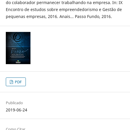
do colaborador permanecer trabalhando na empresa. In: IX
Encontro de estudos sobre empreendedorismo e Gestão de
pequenas empresas, 2016. Anais... Passo Fundo, 2016.
PDF
Publicado
2019-06-24
Como Citar