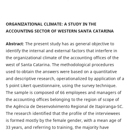
ORGANIZATIONAL CLIMATE: A STUDY IN THE
ACCOUNTING SECTOR OF WESTERN SANTA CATARINA
Abstract
: The present study has as general objective to
identify the internal and external factors that interfere in
the organizational climate of the accounting offices of the
west of Santa Catarina. The methodological procedures
used to obtain the answers were based on a quantitative
and descriptive research, operationalized by application of a
5 point Likert questionnaire, using the survey technique.
The sample is composed of 66 employees and managers of
the accounting offices belonging to the region of scope of
the Agência de Desenvolvimento Regional de Itapiranga-SC.
The research identified that the profile of the interviewees
is formed mostly by the female gender, with a mean age of
33 years, and referring to training, the majority have