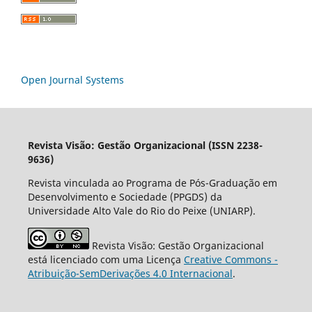
Open Journal Systems
Revista Visão: Gestão Organizacional (ISSN 2238-
9636)
Revista vinculada ao Programa de Pós-Graduação em
Desenvolvimento e Sociedade (PPGDS) da
Universidade Alto Vale do Rio do Peixe (UNIARP).
Revista Visão: Gestão Organizacional
está licenciado com uma Licença
Creative Commons -
Atribuição-SemDerivações 4.0 Internacional
.