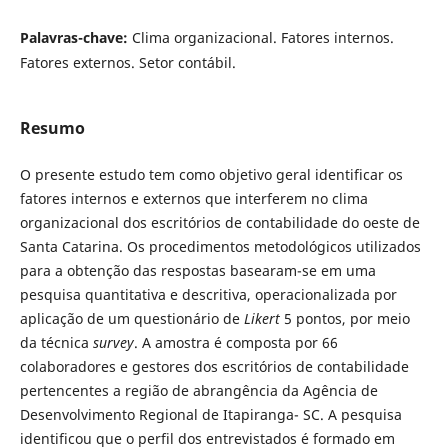
Palavras-chave:
Clima organizacional. Fatores internos.
Fatores externos. Setor contábil.
Resumo
O presente estudo tem como objetivo geral identificar os
fatores internos e externos que interferem no clima
organizacional dos escritórios de contabilidade do oeste de
Santa Catarina. Os procedimentos metodológicos utilizados
para a obtenção das respostas basearam-se em uma
pesquisa quantitativa e descritiva, operacionalizada por
aplicação de um questionário de
Likert
5 pontos, por meio
da técnica
survey
. A amostra é composta por 66
colaboradores e gestores dos escritórios de contabilidade
pertencentes a região de abrangência da Agência de
Desenvolvimento Regional de Itapiranga- SC. A pesquisa
identificou que o perfil dos entrevistados é formado em