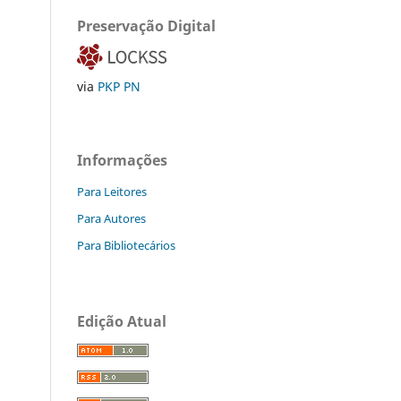
Preservação Digital
via
PKP PN
Informações
Para Leitores
Para Autores
Para Bibliotecários
Edição Atual