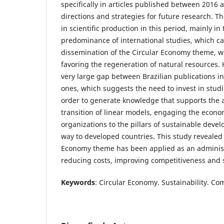
specifically in articles published between 2016 
directions and strategies for future research. 
in scientific production in this period, mainly in 
predominance of international studies, which ca
dissemination of the Circular Economy theme, w
favoring the regeneration of natural resources. H
very large gap between Brazilian publications in 
ones, which suggests the need to invest in studi
order to generate knowledge that supports the a
transition of linear models, engaging the econom
organizations to the pillars of sustainable deve
way to developed countries. This study revealed 
Economy theme has been applied as an administ
reducing costs, improving competitiveness and s
Keywords
: Circular Economy. Sustainability. Co