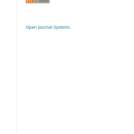
Open Journal Systems