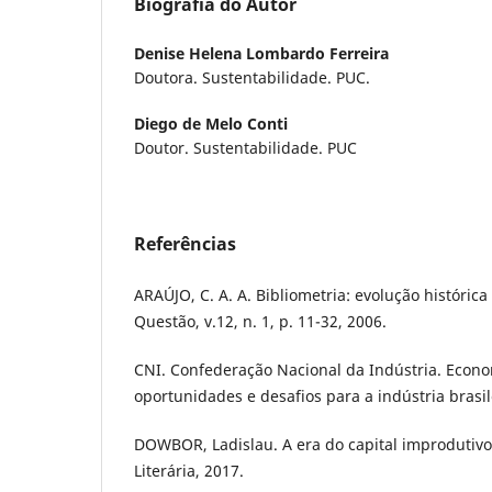
Biografia do Autor
Denise Helena Lombardo Ferreira
Doutora. Sustentabilidade. PUC.
Diego de Melo Conti
Doutor. Sustentabilidade. PUC
Referências
ARAÚJO, C. A. A. Bibliometria: evolução históric
Questão, v.12, n. 1, p. 11-32, 2006.
CNI. Confederação Nacional da Indústria. Econo
oportunidades e desafios para a indústria brasile
DOWBOR, Ladislau. A era do capital improdutivo
Literária, 2017.