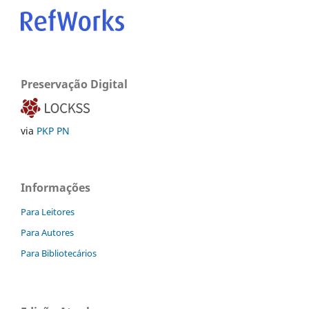
Preservação Digital
via
PKP PN
Informações
Para Leitores
Para Autores
Para Bibliotecários