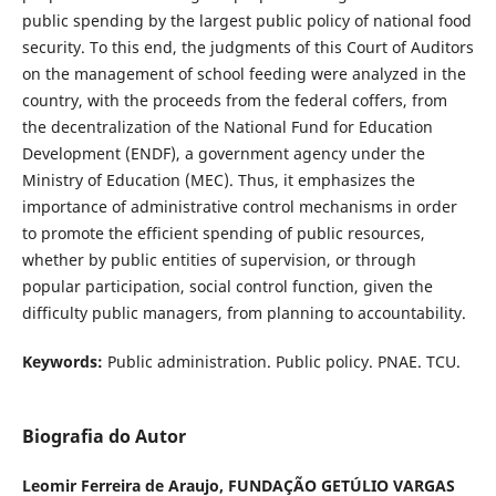
public spending by the largest public policy of national food
security. To this end, the judgments of this Court of Auditors
on the management of school feeding were analyzed in the
country, with the proceeds from the federal coffers, from
the decentralization of the National Fund for Education
Development (ENDF), a government agency under the
Ministry of Education (MEC). Thus, it emphasizes the
importance of administrative control mechanisms in order
to promote the efficient spending of public resources,
whether by public entities of supervision, or through
popular participation, social control function, given the
difficulty public managers, from planning to accountability.
Keywords:
Public administration. Public policy. PNAE. TCU.
Biografia do Autor
Leomir Ferreira de Araujo,
FUNDAÇÃO GETÚLIO VARGAS