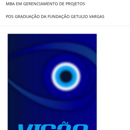
MBA EM GERENCIAMENTO DE PROJETOS
POS GRADUAÇÃO DA FUNDAÇÃO GETULIO VARGAS