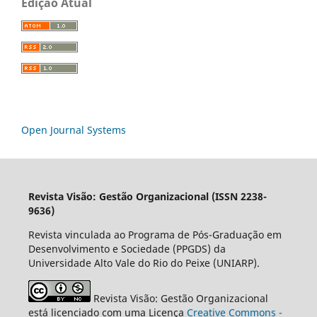
Edição Atual
Open Journal Systems
Revista Visão: Gestão Organizacional (ISSN 2238-
9636)
Revista vinculada ao Programa de Pós-Graduação em
Desenvolvimento e Sociedade (PPGDS) da
Universidade Alto Vale do Rio do Peixe (UNIARP).
Revista Visão: Gestão Organizacional
está licenciado com uma Licença
Creative Commons -