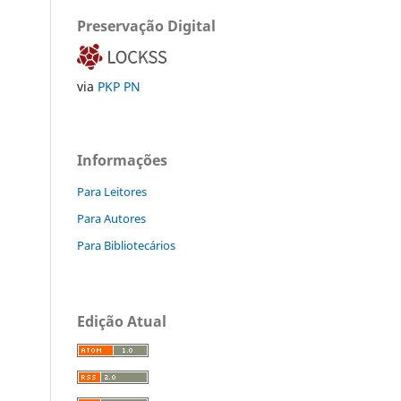
Preservação Digital
via
PKP PN
Informações
Para Leitores
Para Autores
Para Bibliotecários
Edição Atual