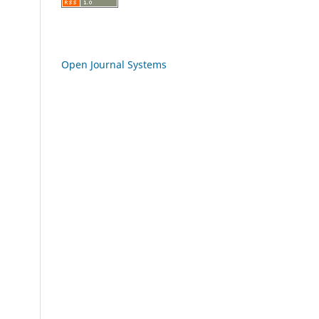
Open Journal Systems