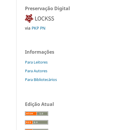
Preservação Digital
via
PKP PN
Informações
Para Leitores
Para Autores
Para Bibliotecários
Edição Atual