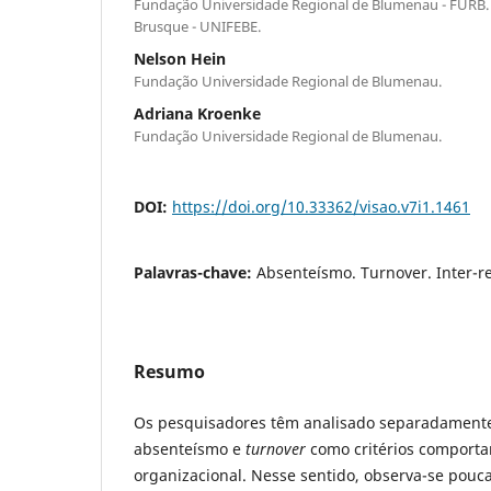
Fundação Universidade Regional de Blumenau - FURB. 
Brusque - UNIFEBE.
Nelson Hein
Fundação Universidade Regional de Blumenau.
Adriana Kroenke
Fundação Universidade Regional de Blumenau.
DOI:
https://doi.org/10.33362/visao.v7i1.1461
Palavras-chave:
Absenteísmo. Turnover. Inter-r
Resumo
Os pesquisadores têm analisado separadamente
absenteísmo e
turnover
como critérios comporta
organizacional. Nesse sentido, observa-se pouc