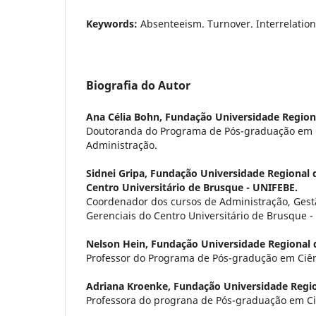
Keywords:
Absenteeism. Turnover. Interrelation
Biografia do Autor
Ana Célia Bohn,
Fundação Universidade Region
Doutoranda do Programa de Pós-graduação em C
Administração.
Sidnei Gripa,
Fundação Universidade Regional 
Centro Universitário de Brusque - UNIFEBE.
Coordenador dos cursos de Administração, Gest
Gerenciais do Centro Universitário de Brusque 
Nelson Hein,
Fundação Universidade Regional
Professor do Programa de Pós-gradução em Ciên
Adriana Kroenke,
Fundação Universidade Regi
Professora do prograna de Pós-graduação em Ci