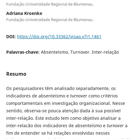
Fundação Universidade Regional de Blumenau.
Adriana Kroenke
Fundação Universidade Regional de Blumenau.
DOI:
https://doi.org/10.33362/visao.v7i1.1461
Palavras-chave:
Absenteísmo. Turnover. Inter-relação
Resumo
Os pesquisadores têm analisado separadamente, os
indicadores de absenteísmo e
turnover
como critérios
comportamentais em investigação organizacional. Nesse
sentido, observa-se pouca atenção dada à sua possível
inter-relação. Este estudo tem como objetivo analisar a
inter-relacão dos indicadores de absenteísmo e
turnover
a
fim de entender se há relações envolvidas nesses