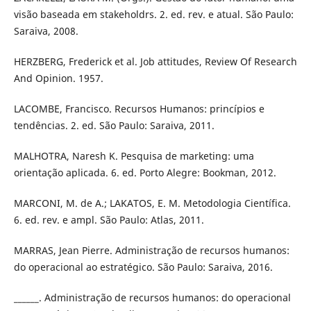
visão baseada em stakeholdrs. 2. ed. rev. e atual. São Paulo:
Saraiva, 2008.
HERZBERG, Frederick et al. Job attitudes, Review Of Research
And Opinion. 1957.
LACOMBE, Francisco. Recursos Humanos: princípios e
tendências. 2. ed. São Paulo: Saraiva, 2011.
MALHOTRA, Naresh K. Pesquisa de marketing: uma
orientação aplicada. 6. ed. Porto Alegre: Bookman, 2012.
MARCONI, M. de A.; LAKATOS, E. M. Metodologia Científica.
6. ed. rev. e ampl. São Paulo: Atlas, 2011.
MARRAS, Jean Pierre. Administração de recursos humanos:
do operacional ao estratégico. São Paulo: Saraiva, 2016.
______. Administração de recursos humanos: do operacional