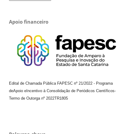
Apoio financeiro
Edital de Chamada Pública FAPESC nº 21/2022
-
Programa
de
Apoio e
Incentivo à Consolidação de Periódicos
Científicos
-
Termo de Outorga nº
2022TR1805