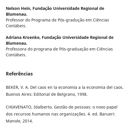
Nelson Hein,
Fundação Universidade Regional de
Blumenau.
Professor do Programa de Pós-gradução em Ciências
Contábeis.
Adriana Kroenke,
Fundação Universidade Regional de
Blumenau.
Professora do prograna de Pós-graduação em Ciências
Contábeis.
Referências
BEKER, V. A. Del caos en la economía a la economia del caos.
Buenos Aires: Editorial de Belgrano, 1998.
CHIAVENATO, Idalberto. Gestão de pessoas: o novo papel
dos recursos humanos nas organizações. 4. ed. Barueri:
Manole, 2014.