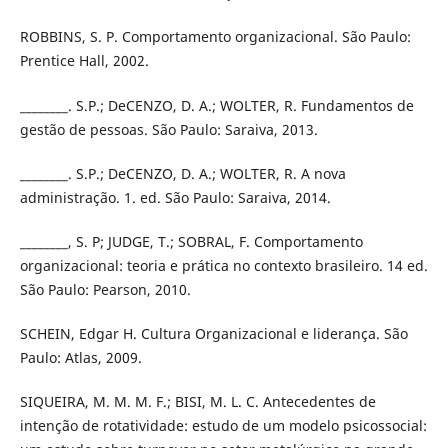
ROBBINS, S. P. Comportamento organizacional. São Paulo:
Prentice Hall, 2002.
________. S.P.; DeCENZO, D. A.; WOLTER, R. Fundamentos de
gestão de pessoas. São Paulo: Saraiva, 2013.
________. S.P.; DeCENZO, D. A.; WOLTER, R. A nova
administração. 1. ed. São Paulo: Saraiva, 2014.
________, S. P; JUDGE, T.; SOBRAL, F. Comportamento
organizacional: teoria e prática no contexto brasileiro. 14 ed.
São Paulo: Pearson, 2010.
SCHEIN, Edgar H. Cultura Organizacional e liderança. São
Paulo: Atlas, 2009.
SIQUEIRA, M. M. M. F.; BISI, M. L. C. Antecedentes de
intenção de rotatividade: estudo de um modelo psicossocial: