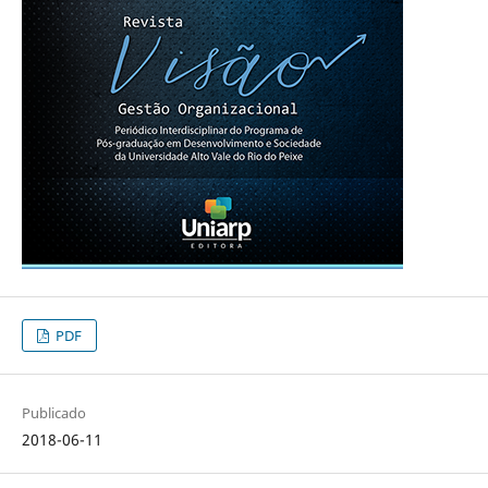
PDF
Publicado
2018-06-11