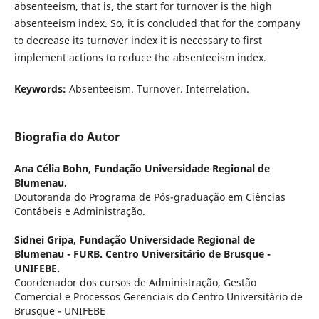
absenteeism, that is, the start for turnover is the high
absenteeism index. So, it is concluded that for the company
to decrease its turnover index it is necessary to first
implement actions to reduce the absenteeism index.
Keywords:
Absenteeism. Turnover. Interrelation.
Biografia do Autor
Ana Célia Bohn,
Fundação Universidade Regional de
Blumenau.
Doutoranda do Programa de Pós-graduação em Ciências
Contábeis e Administração.
Sidnei Gripa,
Fundação Universidade Regional de
Blumenau - FURB. Centro Universitário de Brusque -
UNIFEBE.
Coordenador dos cursos de Administração, Gestão
Comercial e Processos Gerenciais do Centro Universitário de
Brusque - UNIFEBE