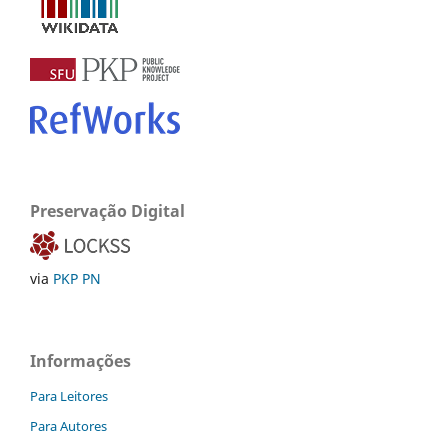
Preservação Digital
via
PKP PN
Informações
Para Leitores
Para Autores