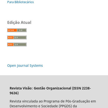
Para Bibliotecários
Edição Atual
Open Journal Systems
Revista Visão: Gestão Organizacional (ISSN 2238-
9636)
Revista vinculada ao Programa de Pós-Graduação em
Desenvolvimento e Sociedade (PPGDS) da