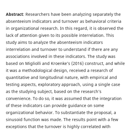
Abstract
: Researchers have been analyzing separately the
absenteeism indicators and turnover as behavioral criteria
in organizational research. In this regard, it is observed the
lack of attention given to its possible interrelation. This
study aims to analyze the absenteeism indicators
interrelation and turnover to understand if there are any
associations involved in these indicators. The study was
based on Migliolli and Kroenke’s (2016) construct, and while
it was a methodological design, received a research of
quantitative and longitudinal nature, with empirical and
testing aspects, exploratory approach, using a single case
as the studying subject, based on the research’s
convenience. To do so, it was assumed that the integration
of these indicators can provide guidance on some
organizational behavior. To substantiate the proposal, a
sinusoid function was made. The results point with a few
exceptions that the turnover is highly correlated with