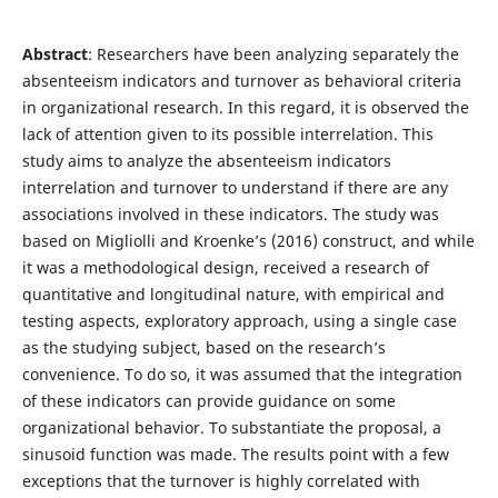
Abstract
: Researchers have been analyzing separately the
absenteeism indicators and turnover as behavioral criteria
in organizational research. In this regard, it is observed the
lack of attention given to its possible interrelation. This
study aims to analyze the absenteeism indicators
interrelation and turnover to understand if there are any
associations involved in these indicators. The study was
based on Migliolli and Kroenke’s (2016) construct, and while
it was a methodological design, received a research of
quantitative and longitudinal nature, with empirical and
testing aspects, exploratory approach, using a single case
as the studying subject, based on the research’s
convenience. To do so, it was assumed that the integration
of these indicators can provide guidance on some
organizational behavior. To substantiate the proposal, a
sinusoid function was made. The results point with a few
exceptions that the turnover is highly correlated with