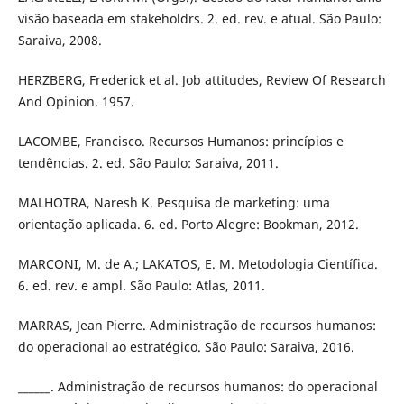
visão baseada em stakeholdrs. 2. ed. rev. e atual. São Paulo:
Saraiva, 2008.
HERZBERG, Frederick et al. Job attitudes, Review Of Research
And Opinion. 1957.
LACOMBE, Francisco. Recursos Humanos: princípios e
tendências. 2. ed. São Paulo: Saraiva, 2011.
MALHOTRA, Naresh K. Pesquisa de marketing: uma
orientação aplicada. 6. ed. Porto Alegre: Bookman, 2012.
MARCONI, M. de A.; LAKATOS, E. M. Metodologia Científica.
6. ed. rev. e ampl. São Paulo: Atlas, 2011.
MARRAS, Jean Pierre. Administração de recursos humanos:
do operacional ao estratégico. São Paulo: Saraiva, 2016.
______. Administração de recursos humanos: do operacional