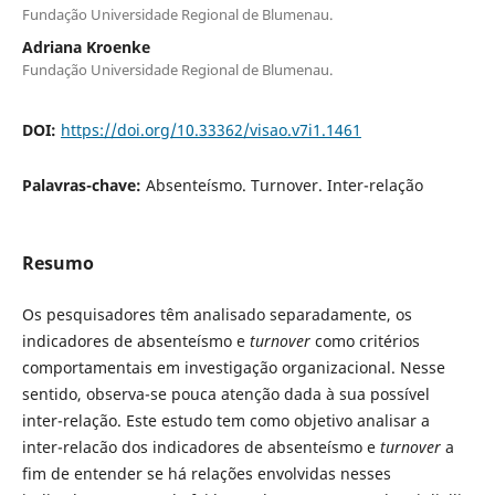
Fundação Universidade Regional de Blumenau.
Adriana Kroenke
Fundação Universidade Regional de Blumenau.
DOI:
https://doi.org/10.33362/visao.v7i1.1461
Palavras-chave:
Absenteísmo. Turnover. Inter-relação
Resumo
Os pesquisadores têm analisado separadamente, os
indicadores de absenteísmo e
turnover
como critérios
comportamentais em investigação organizacional. Nesse
sentido, observa-se pouca atenção dada à sua possível
inter-relação. Este estudo tem como objetivo analisar a
inter-relacão dos indicadores de absenteísmo e
turnover
a
fim de entender se há relações envolvidas nesses