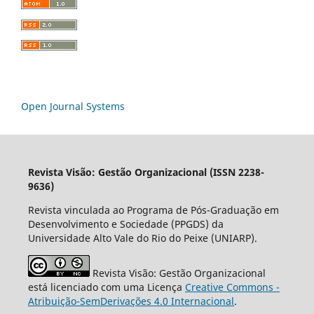
Open Journal Systems
Revista Visão: Gestão Organizacional (ISSN 2238-
9636)
Revista vinculada ao Programa de Pós-Graduação em
Desenvolvimento e Sociedade (PPGDS) da
Universidade Alto Vale do Rio do Peixe (UNIARP).
Revista Visão: Gestão Organizacional
está licenciado com uma Licença
Creative Commons -
Atribuição-SemDerivações 4.0 Internacional
.