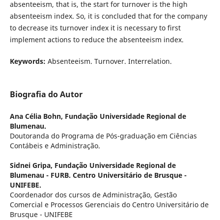
absenteeism, that is, the start for turnover is the high
absenteeism index. So, it is concluded that for the company
to decrease its turnover index it is necessary to first
implement actions to reduce the absenteeism index.
Keywords:
Absenteeism. Turnover. Interrelation.
Biografia do Autor
Ana Célia Bohn,
Fundação Universidade Regional de
Blumenau.
Doutoranda do Programa de Pós-graduação em Ciências
Contábeis e Administração.
Sidnei Gripa,
Fundação Universidade Regional de
Blumenau - FURB. Centro Universitário de Brusque -
UNIFEBE.
Coordenador dos cursos de Administração, Gestão
Comercial e Processos Gerenciais do Centro Universitário de
Brusque - UNIFEBE