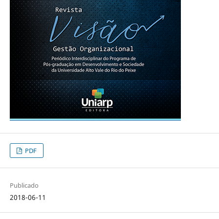
PDF
Publicado
2018-06-11