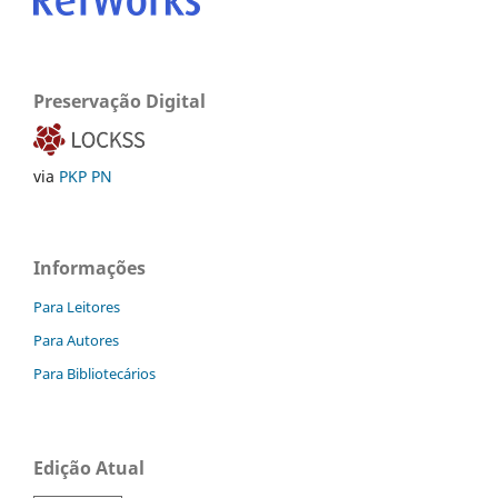
Preservação Digital
via
PKP PN
Informações
Para Leitores
Para Autores
Para Bibliotecários
Edição Atual