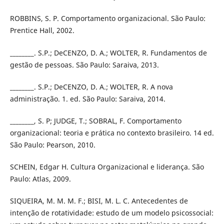
ROBBINS, S. P. Comportamento organizacional. São Paulo:
Prentice Hall, 2002.
________. S.P.; DeCENZO, D. A.; WOLTER, R. Fundamentos de
gestão de pessoas. São Paulo: Saraiva, 2013.
________. S.P.; DeCENZO, D. A.; WOLTER, R. A nova
administração. 1. ed. São Paulo: Saraiva, 2014.
________, S. P; JUDGE, T.; SOBRAL, F. Comportamento
organizacional: teoria e prática no contexto brasileiro. 14 ed.
São Paulo: Pearson, 2010.
SCHEIN, Edgar H. Cultura Organizacional e liderança. São
Paulo: Atlas, 2009.
SIQUEIRA, M. M. M. F.; BISI, M. L. C. Antecedentes de
intenção de rotatividade: estudo de um modelo psicossocial: