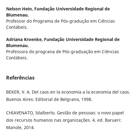
Nelson Hein,
Fundação Universidade Regional de
Blumenau.
Professor do Programa de Pós-gradução em Ciências
Contábeis.
Adriana Kroenke,
Fundação Universidade Regional de
Blumenau.
Professora do prograna de Pós-graduação em Ciências
Contábeis.
Referências
BEKER, V. A. Del caos en la economía a la economia del caos.
Buenos Aires: Editorial de Belgrano, 1998.
CHIAVENATO, Idalberto. Gestão de pessoas: o novo papel
dos recursos humanos nas organizações. 4. ed. Barueri:
Manole, 2014.