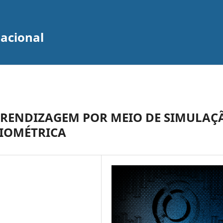
zacional
PRENDIZAGEM POR MEIO DE SIMULAÇ
LIOMÉTRICA