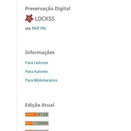
Preservação Digital
via
PKP PN
Informações
Para Leitores
Para Autores
Para Bibliotecários
Edição Atual