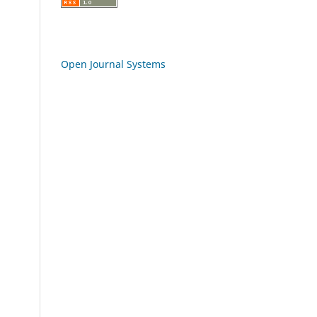
Open Journal Systems