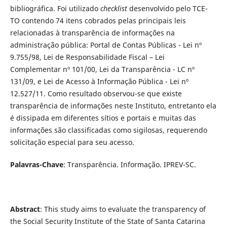
bibliográfica. Foi utilizado
checklist
desenvolvido pelo TCE-
TO contendo 74 itens cobrados pelas principais leis
relacionadas à transparência de informações na
administração pública: Portal de Contas Públicas - Lei nº
9.755/98, Lei de Responsabilidade Fiscal – Lei
Complementar nº 101/00, Lei da Transparência - LC nº
131/09, e Lei de Acesso à Informação Pública - Lei nº
12.527/11. Como resultado observou-se que existe
transparência de informações neste Instituto, entretanto ela
é dissipada em diferentes sítios e portais e muitas das
informações são classificadas como sigilosas, requerendo
solicitação especial para seu acesso.
Palavras-Chave
: Transparência. Informação. IPREV-SC.
Abstract
: This study aims to evaluate the transparency of
the Social Security Institute of the State of Santa Catarina