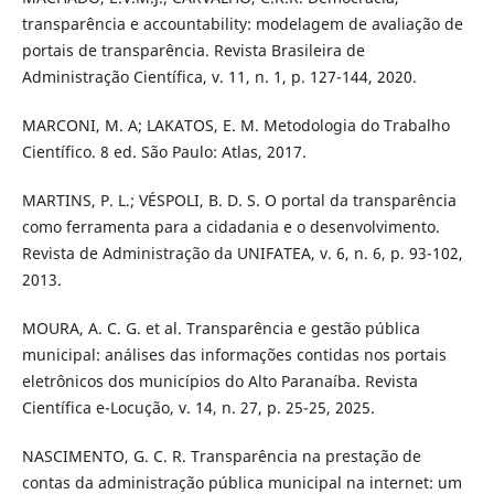
transparência e accountability: modelagem de avaliação de
portais de transparência. Revista Brasileira de
Administração Científica, v. 11, n. 1, p. 127-144, 2020.
MARCONI, M. A; LAKATOS, E. M. Metodologia do Trabalho
Científico. 8 ed. São Paulo: Atlas, 2017.
MARTINS, P. L.; VÉSPOLI, B. D. S. O portal da transparência
como ferramenta para a cidadania e o desenvolvimento.
Revista de Administração da UNIFATEA, v. 6, n. 6, p. 93-102,
2013.
MOURA, A. C. G. et al. Transparência e gestão pública
municipal: análises das informações contidas nos portais
eletrônicos dos municípios do Alto Paranaíba. Revista
Científica e-Locução, v. 14, n. 27, p. 25-25, 2025.
NASCIMENTO, G. C. R. Transparência na prestação de
contas da administração pública municipal na internet: um