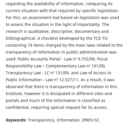
regarding the availability of information, comparing its
current situation with that required by specific legislation.
For this, an assessment tool based on legislation was used
to assess the situation in the light of impartiality. The
research is qualitative, descriptive, documentary and
bibliographical. A checklist developed by the TCE-TO
containing 74 items charged by the main laws related to the
transparency of information in public administration was
used: Public Accounts Portal - Law nº 9.755/98, Fiscal
Responsibility Law – Complementary Law nº 101/00,
Transparency Law - LC nº 131/09, and Law of Access to
Public Information - Law nº 12.527/11. As a result, it was
observed that there is transparency of information in this
Institute, however it is dissipated in different sites and
portals and much of the information is classified as
confidential, requiring special request for its access.
Keywords:
Transparency. Information. IPREV-SC.