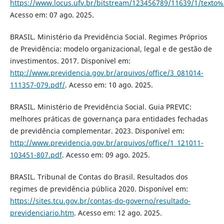
https://www.locus.ufv.br/bitstream/123456789/11639/1/texto
Acesso em: 07 ago. 2025.
BRASIL. Ministério da Previdência Social. Regimes Próprios
de Previdência: modelo organizacional, legal e de gestão de
investimentos. 2017. Disponível em:
http://www.previdencia.gov.br/arquivos/office/3_081014-
111357-079.pdf/
. Acesso em: 10 ago. 2025.
BRASIL. Ministério de Previdência Social. Guia PREVIC:
melhores práticas de governança para entidades fechadas
de previdência complementar. 2023. Disponível em:
http://www.previdencia.gov.br/arquivos/office/1_121011-
103451-807.pdf
. Acesso em: 09 ago. 2025.
BRASIL. Tribunal de Contas do Brasil. Resultados dos
regimes de previdência pública 2020. Disponível em:
https://sites.tcu.gov.br/contas-do-governo/resultado-
previdenciario.htm
. Acesso em: 12 ago. 2025.