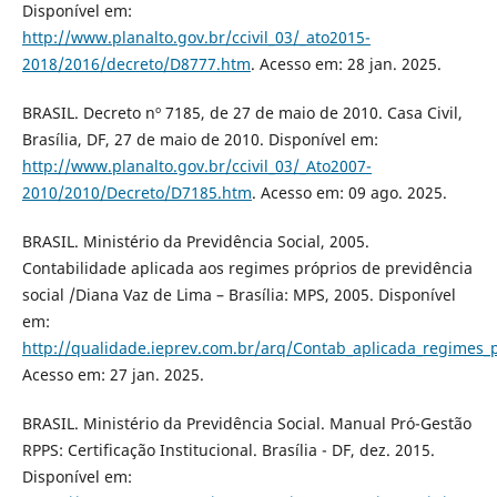
Disponível em:
http://www.planalto.gov.br/ccivil_03/_ato2015-
2018/2016/decreto/D8777.htm
. Acesso em: 28 jan. 2025.
BRASIL. Decreto nº 7185, de 27 de maio de 2010. Casa Civil,
Brasília, DF, 27 de maio de 2010. Disponível em:
http://www.planalto.gov.br/ccivil_03/_Ato2007-
2010/2010/Decreto/D7185.htm
. Acesso em: 09 ago. 2025.
BRASIL. Ministério da Previdência Social, 2005.
Contabilidade aplicada aos regimes próprios de previdência
social /Diana Vaz de Lima – Brasília: MPS, 2005. Disponível
em:
http://qualidade.ieprev.com.br/arq/Contab_aplicada_regimes_
Acesso em: 27 jan. 2025.
BRASIL. Ministério da Previdência Social. Manual Pró-Gestão
RPPS: Certificação Institucional. Brasília - DF, dez. 2015.
Disponível em: