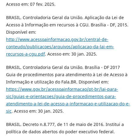
Acesso em: 07 fev. 2025.
BRASIL. Controladoria Geral da União. Aplicação da Lei de
Acesso à Informação em recursos à CGU. Brasília - DF, 2015.
Disponível em:
http://www.acessoainformacao.gov.br/central-de-
conteudo/publicacoes/arquivos/aplicacao-da-lai-em-
recursos-a-cgu.pdf
. Acesso em: 30 jan. 2025.
BRASIL. Controladoria Geral da União. Brasília - DF 2017
Guia de procedimentos para atendimento à Lei de Acesso à
Informação e utilização do Fala.BR. Disponível em:
https://www.gov.br/acessoainformacao/pt-br/lai-para-
sic/guias-e-orientacoes/guia-de-procedimentos-para-
atendimento-a-lei-de-acesso-a-informacao-e-utilizacao-do-e-
sic
. Acesso em: 30 jan. 2025.
BRASIL. Decreto n.8.777, de 11 de maio de 2016. Institui a
política de dados abertos do poder executivo federal.