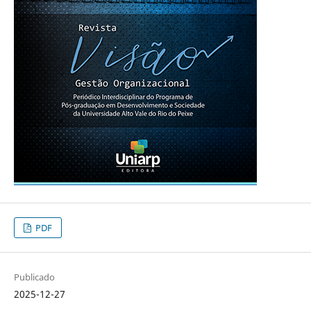
PDF
Publicado
2025-12-27