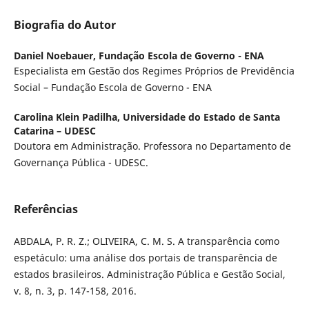
Biografia do Autor
Daniel Noebauer,
Fundação Escola de Governo - ENA
Especialista em Gestão dos Regimes Próprios de Previdência
Social – Fundação Escola de Governo - ENA
Carolina Klein Padilha,
Universidade do Estado de Santa
Catarina – UDESC
Doutora em Administração. Professora no Departamento de
Governança Pública - UDESC.
Referências
ABDALA, P. R. Z.; OLIVEIRA, C. M. S. A transparência como
espetáculo: uma análise dos portais de transparência de
estados brasileiros. Administração Pública e Gestão Social,
v. 8, n. 3, p. 147-158, 2016.