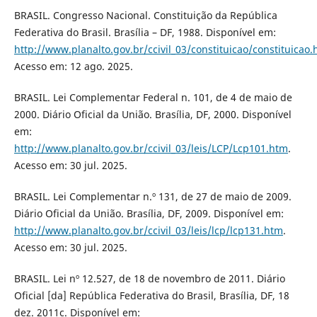
BRASIL. Congresso Nacional. Constituição da República
Federativa do Brasil. Brasília – DF, 1988. Disponível em:
http://www.planalto.gov.br/ccivil_03/constituicao/constituicao
Acesso em: 12 ago. 2025.
BRASIL. Lei Complementar Federal n. 101, de 4 de maio de
2000. Diário Oficial da União. Brasília, DF, 2000. Disponível
em:
http://www.planalto.gov.br/ccivil_03/leis/LCP/Lcp101.htm
.
Acesso em: 30 jul. 2025.
BRASIL. Lei Complementar n.º 131, de 27 de maio de 2009.
Diário Oficial da União. Brasília, DF, 2009. Disponível em:
http://www.planalto.gov.br/ccivil_03/leis/lcp/lcp131.htm
.
Acesso em: 30 jul. 2025.
BRASIL. Lei nº 12.527, de 18 de novembro de 2011. Diário
Oficial [da] República Federativa do Brasil, Brasília, DF, 18
dez. 2011c. Disponível em: