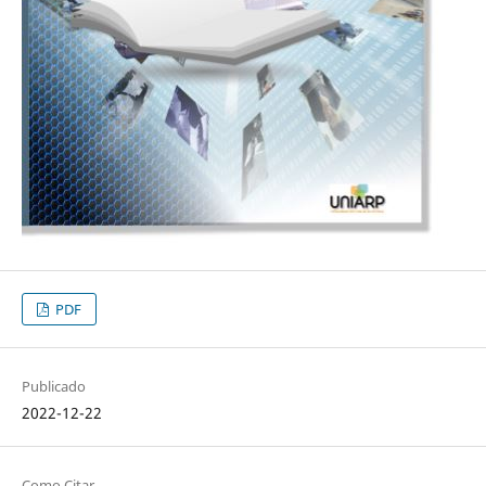
PDF
Publicado
2022-12-22
Como Citar