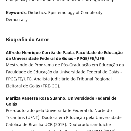
Keywords
: Didactics. Epistemology of Complexity.
Democracy.
Biografia do Autor
Alfredo Henrique Corrêa de Paula,
Faculdade de Educação
da Universidade Federal de Goiás - PPGE/FE/UFG
Mestrando do Programa de Pós-Graduação em Educação da
Faculdade de Educação da Universidade Federal de Goiás -
PPGE/FE/UFG. Analista Judiciário do Tribunal Regional
Eleitoral de Goiás (TRE-GO).
Marilza Vanessa Rosa Suanno,
Universidade Federal de
Goiás
Pós-doutorado pela Universidade Federal do Norte do
Tocantins (UFNT). Doutora em Educação pela Universidade
Católica de Brasília UCB (2015). Doutorado sanduíche