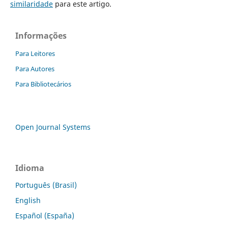
similaridade
para este artigo.
Informações
Para Leitores
Para Autores
Para Bibliotecários
Open Journal Systems
Idioma
Português (Brasil)
English
Español (España)