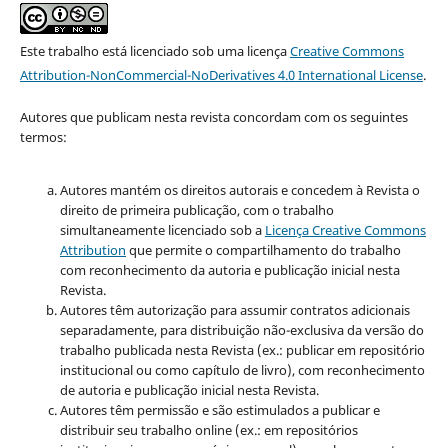
Este trabalho está licenciado sob uma licença
Creative Commons
Attribution-NonCommercial-NoDerivatives 4.0 International License
.
Autores que publicam nesta revista concordam com os seguintes
termos:
Autores mantém os direitos autorais e concedem à Revista o
direito de primeira publicação, com o trabalho
simultaneamente licenciado sob a
Licença Creative Commons
Attribution
que permite o compartilhamento do trabalho
com reconhecimento da autoria e publicação inicial nesta
Revista.
Autores têm autorização para assumir contratos adicionais
separadamente, para distribuição não-exclusiva da versão do
trabalho publicada nesta Revista (ex.: publicar em repositório
institucional ou como capítulo de livro), com reconhecimento
de autoria e publicação inicial nesta Revista.
Autores têm permissão e são estimulados a publicar e
distribuir seu trabalho online (ex.: em repositórios