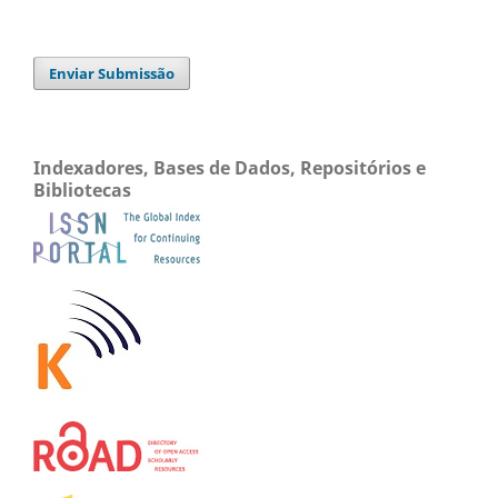
Enviar Submissão
Indexadores, Bases de Dados, Repositórios e
Bibliotecas