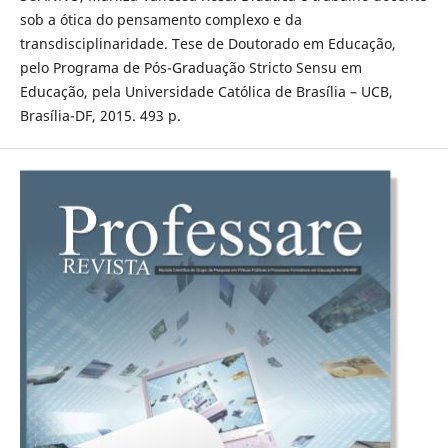
sob a ótica do pensamento complexo e da
transdisciplinaridade. Tese de Doutorado em Educação,
pelo Programa de Pós-Graduação Stricto Sensu em
Educação, pela Universidade Católica de Brasília – UCB,
Brasília-DF, 2015. 493 p.