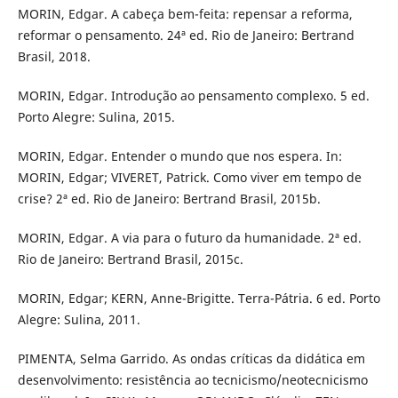
MORIN, Edgar. A cabeça bem-feita: repensar a reforma,
reformar o pensamento. 24ª ed. Rio de Janeiro: Bertrand
Brasil, 2018.
MORIN, Edgar. Introdução ao pensamento complexo. 5 ed.
Porto Alegre: Sulina, 2015.
MORIN, Edgar. Entender o mundo que nos espera. In:
MORIN, Edgar; VIVERET, Patrick. Como viver em tempo de
crise? 2ª ed. Rio de Janeiro: Bertrand Brasil, 2015b.
MORIN, Edgar. A via para o futuro da humanidade. 2ª ed.
Rio de Janeiro: Bertrand Brasil, 2015c.
MORIN, Edgar; KERN, Anne-Brigitte. Terra-Pátria. 6 ed. Porto
Alegre: Sulina, 2011.
PIMENTA, Selma Garrido. As ondas críticas da didática em
desenvolvimento: resistência ao tecnicismo/neotecnicismo