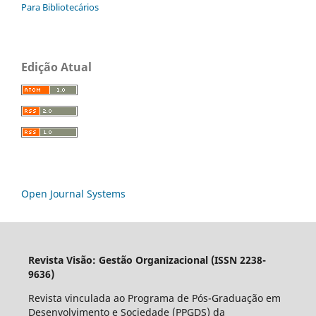
Para Bibliotecários
Edição Atual
Open Journal Systems
Revista Visão: Gestão Organizacional (ISSN 2238-
9636)
Revista vinculada ao Programa de Pós-Graduação em
Desenvolvimento e Sociedade (PPGDS) da