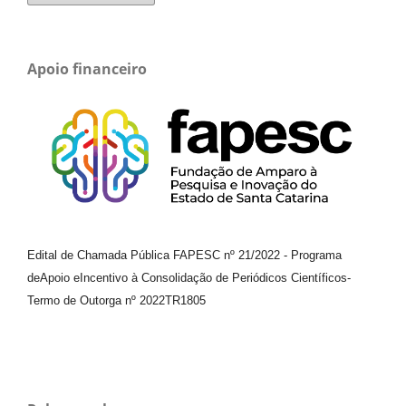
Apoio financeiro
Edital de Chamada Pública FAPESC nº 21/2022
-
Programa
de
Apoio e
Incentivo à Consolidação de Periódicos
Científicos
-
Termo de Outorga nº
2022TR1805