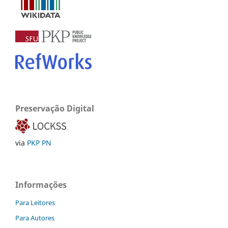
Preservação Digital
via
PKP PN
Informações
Para Leitores
Para Autores