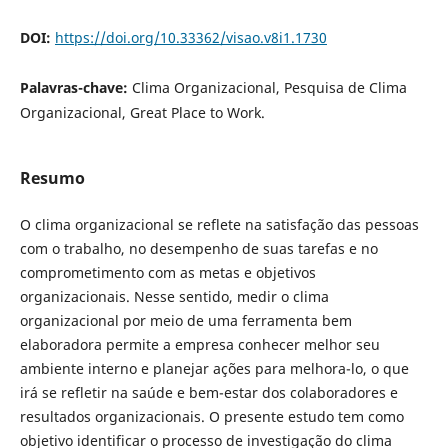
DOI:
https://doi.org/10.33362/visao.v8i1.1730
Palavras-chave:
Clima Organizacional, Pesquisa de Clima
Organizacional, Great Place to Work.
Resumo
O clima organizacional se reflete na satisfação das pessoas
com o trabalho, no desempenho de suas tarefas e no
comprometimento com as metas e objetivos
organizacionais. Nesse sentido, medir o clima
organizacional por meio de uma ferramenta bem
elaboradora permite a empresa conhecer melhor seu
ambiente interno e planejar ações para melhora-lo, o que
irá se refletir na saúde e bem-estar dos colaboradores e
resultados organizacionais. O presente estudo tem como
objetivo identificar o processo de investigação do clima