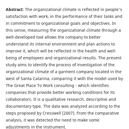
Abstract
: The organizational climate is reflected in people's
satisfaction with work, in the performance of their tasks and
in commitment to organizational goals and objectives. In
this sense, measuring the organizational climate through a
well-developed tool allows the company to better
understand its internal environment and plan actions to
improve it, which will be reflected in the health and well-
being of employees and organizational results. The present
study aims to identify the process of investigation of the
organizational climate of a garment company located in the
west of Santa Catarina, comparing it with the model used by
The Great Place To Work consulting - which identifies
companies that provide better working conditions for its
collaborators. It is a qualitative research, descriptive and
documentary type. The data was analyzed according to the
steps proposed by Cresswell (2007). From the comparative
analysis, it was detected the need to make some
adjustments in the instrument.