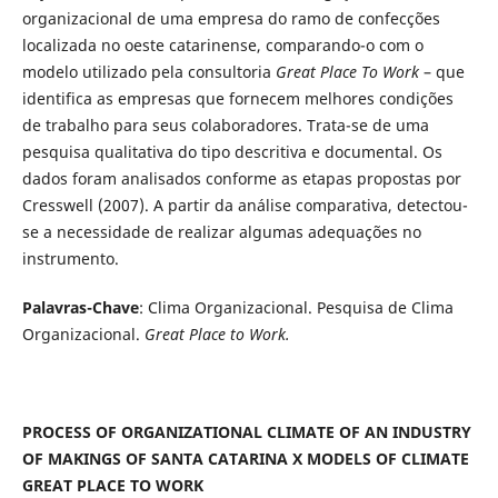
organizacional de uma empresa do ramo de confecções
localizada no oeste catarinense, comparando-o com o
modelo utilizado pela consultoria
Great Place To Work
– que
identifica as empresas que fornecem melhores condições
de trabalho para seus colaboradores. Trata-se de uma
pesquisa qualitativa do tipo descritiva e documental. Os
dados foram analisados conforme as etapas propostas por
Cresswell (2007). A partir da análise comparativa, detectou-
se a necessidade de realizar algumas adequações no
instrumento.
Palavras-Chave
: Clima Organizacional. Pesquisa de Clima
Organizacional.
Great Place to Work.
PROCESS OF ORGANIZATIONAL CLIMATE OF AN INDUSTRY
OF MAKINGS OF SANTA CATARINA X MODELS OF CLIMATE
GREAT PLACE TO WORK