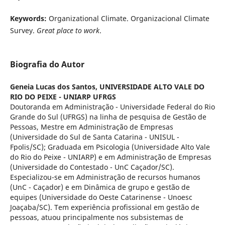
Keywords:
Organizational Climate. Organizacional Climate
Survey.
Great place to work
.
Biografia do Autor
Geneia Lucas dos Santos,
UNIVERSIDADE ALTO VALE DO
RIO DO PEIXE - UNIARP UFRGS
Doutoranda em Administração - Universidade Federal do Rio
Grande do Sul (UFRGS) na linha de pesquisa de Gestão de
Pessoas, Mestre em Administração de Empresas
(Universidade do Sul de Santa Catarina - UNISUL -
Fpolis/SC); Graduada em Psicologia (Universidade Alto Vale
do Rio do Peixe - UNIARP) e em Administração de Empresas
(Universidade do Contestado - UnC Caçador/SC).
Especializou-se em Administração de recursos humanos
(UnC - Caçador) e em Dinâmica de grupo e gestão de
equipes (Universidade do Oeste Catarinense - Unoesc
Joaçaba/SC). Tem experiência profissional em gestão de
pessoas, atuou principalmente nos subsistemas de