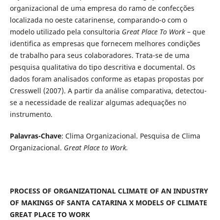
organizacional de uma empresa do ramo de confecções
localizada no oeste catarinense, comparando-o com o
modelo utilizado pela consultoria
Great Place To Work
– que
identifica as empresas que fornecem melhores condições
de trabalho para seus colaboradores. Trata-se de uma
pesquisa qualitativa do tipo descritiva e documental. Os
dados foram analisados conforme as etapas propostas por
Cresswell (2007). A partir da análise comparativa, detectou-
se a necessidade de realizar algumas adequações no
instrumento.
Palavras-Chave
: Clima Organizacional. Pesquisa de Clima
Organizacional.
Great Place to Work.
PROCESS OF ORGANIZATIONAL CLIMATE OF AN INDUSTRY
OF MAKINGS OF SANTA CATARINA X MODELS OF CLIMATE
GREAT PLACE TO WORK