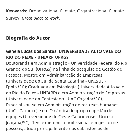
Keywords:
Organizational Climate. Organizacional Climate
Survey.
Great place to work
.
Biografia do Autor
Geneia Lucas dos Santos,
UNIVERSIDADE ALTO VALE DO
RIO DO PEIXE - UNIARP UFRGS
Doutoranda em Administração - Universidade Federal do Rio
Grande do Sul (UFRGS) na linha de pesquisa de Gestão de
Pessoas, Mestre em Administração de Empresas
(Universidade do Sul de Santa Catarina - UNISUL -
Fpolis/SC); Graduada em Psicologia (Universidade Alto Vale
do Rio do Peixe - UNIARP) e em Administração de Empresas
(Universidade do Contestado - UnC Caçador/SC).
Especializou-se em Administração de recursos humanos
(UnC - Caçador) e em Dinâmica de grupo e gestão de
equipes (Universidade do Oeste Catarinense - Unoesc
Joaçaba/SC). Tem experiência profissional em gestão de
pessoas, atuou principalmente nos subsistemas de