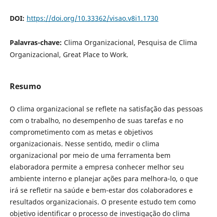
DOI:
https://doi.org/10.33362/visao.v8i1.1730
Palavras-chave:
Clima Organizacional, Pesquisa de Clima
Organizacional, Great Place to Work.
Resumo
O clima organizacional se reflete na satisfação das pessoas
com o trabalho, no desempenho de suas tarefas e no
comprometimento com as metas e objetivos
organizacionais. Nesse sentido, medir o clima
organizacional por meio de uma ferramenta bem
elaboradora permite a empresa conhecer melhor seu
ambiente interno e planejar ações para melhora-lo, o que
irá se refletir na saúde e bem-estar dos colaboradores e
resultados organizacionais. O presente estudo tem como
objetivo identificar o processo de investigação do clima