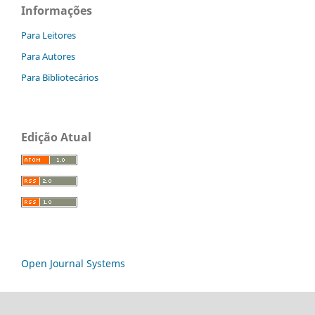
Informações
Para Leitores
Para Autores
Para Bibliotecários
Edição Atual
Open Journal Systems