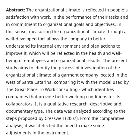
Abstract
: The organizational climate is reflected in people's
satisfaction with work, in the performance of their tasks and
in commitment to organizational goals and objectives. In
this sense, measuring the organizational climate through a
well-developed tool allows the company to better
understand its internal environment and plan actions to
improve it, which will be reflected in the health and well-
being of employees and organizational results. The present
study aims to identify the process of investigation of the
organizational climate of a garment company located in the
west of Santa Catarina, comparing it with the model used by
The Great Place To Work consulting - which identifies
companies that provide better working conditions for its
collaborators. It is a qualitative research, descriptive and
documentary type. The data was analyzed according to the
steps proposed by Cresswell (2007). From the comparative
analysis, it was detected the need to make some
adjustments in the instrument.