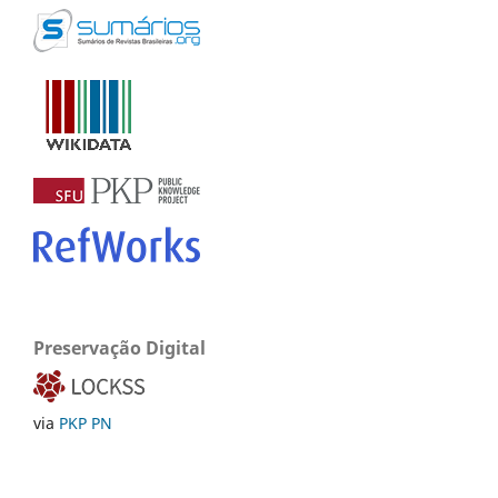
Preservação Digital
via
PKP PN