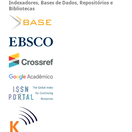
Indexadores, Bases de Dados, Repositórios e
Bibliotecas