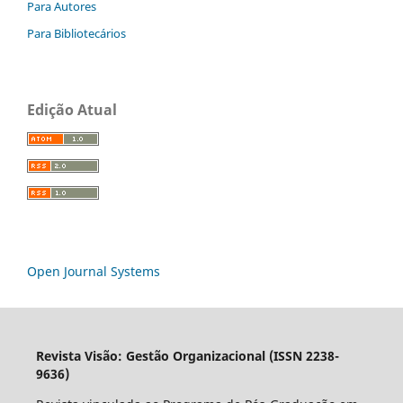
Para Autores
Para Bibliotecários
Edição Atual
Open Journal Systems
Revista Visão: Gestão Organizacional (ISSN 2238-
9636)