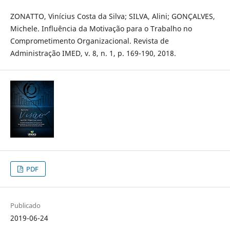
ZONATTO, Vinícius Costa da Silva; SILVA, Alini; GONÇALVES,
Michele. Influência da Motivação para o Trabalho no
Comprometimento Organizacional. Revista de
Administração IMED, v. 8, n. 1, p. 169-190, 2018.
PDF
Publicado
2019-06-24