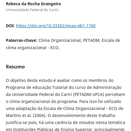
Rebeca da Rocha Grangeiro
Universidade Federal do Cariri.
DOI:
https://doi.org/10.33362/visao.v8i1.1740
Palavras-chave:
Clima Organizacional, PETADM, Escala de
clima organizacional - ECO,
Resumo
O objetivo deste estudo é avaliar como os membros do
Programa de educação Tutorial do curso de Administração
da Universidade Federal do Cariri (PETADM-UFCA) percebem
o clima organizacional do programa. Para isso foi utilizado
uma adaptação da Escala de Clima Organizacional - ECO de
Martins et al. (2004). O desenvolvimento deste trabalho
justifica-se pois, há uma carência de estudos nessa temática
em Instituições Públicas de Ensino Superior, principalmente