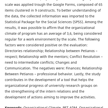
scale was applied trough the Google Forms, composed of 65
items clustered in 9 constructs. To better understanding of
the data, the collected information was imported to the
Statistical Package for the Social Sciences (SPSS). Among the
results, it was possible to affirm that the organizational
climate of program has an average of 3,6, being considered
regular for a work environment by the scale. The following
factors were considered positive on the evaluation:
Directories relationship; Relationship between Petianos –
respect; Relationship with the mentors; Conflict Resolution –
need to intermediate conflicts; Changes and
Communication. The negatives were: Finances; Relationship
Between Petianos – professional behavior. Lastly, the study
contributes in the development of a tool that helps the
organizational progress of university research groups on
the strengthening of the intern relations and the
development of actions aiming to improve the activities.
Keywords:
Organizational Climate. PET ADM. Organizational