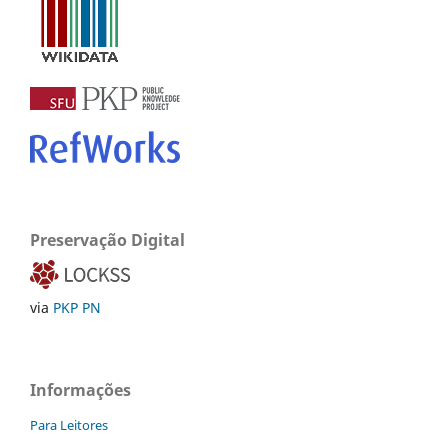
Preservação Digital
via
PKP PN
Informações
Para Leitores