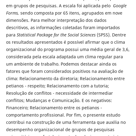
em grupos de pesquisas. A escala foi aplicada pelo
Google
Forms,
sendo composta por 65 itens, agrupados em nove
dimensões. Para melhor interpretação dos dados
descritivos, as informações coletadas foram importados
para
Statistical Package for the Social Sciences
(SPSS). Dentre
os resultados apresentados é possível afirmar que o clima
organizacional do programa possui uma média geral de 3,6,
considerada pela escala adaptada um clima regular para
um ambiente de trabalho. Podemos destacar ainda os
fatores que foram considerados positivos na avaliação de
clima: Relacionamento da diretoria; Relacionamento entre
petianos - respeito; Relacionamento com a tutoria;
Resolução de conflitos - necessidade de intermediar
conflitos; Mudanças e Comunicação. E os negativos:
Financeiro; Relacionamento entre os petianos -
comportamento profissional. Por fim, o presente estudo
contribui na construção de uma ferramenta que auxilia no
desempenho organizacional de grupos de pesquisas