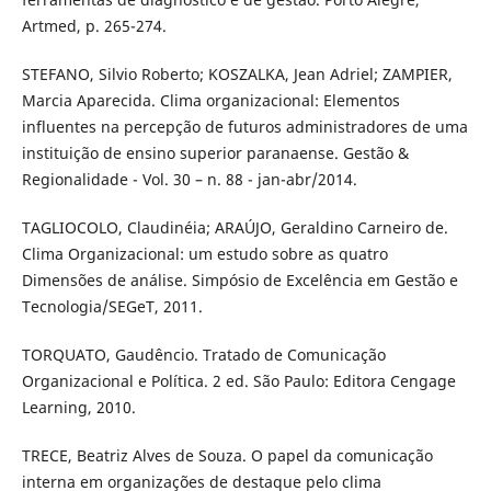
Artmed, p. 265-274.
STEFANO, Silvio Roberto; KOSZALKA, Jean Adriel; ZAMPIER,
Marcia Aparecida. Clima organizacional: Elementos
influentes na percepção de futuros administradores de uma
instituição de ensino superior paranaense. Gestão &
Regionalidade - Vol. 30 – n. 88 - jan-abr/2014.
TAGLIOCOLO, Claudinéia; ARAÚJO, Geraldino Carneiro de.
Clima Organizacional: um estudo sobre as quatro
Dimensões de análise. Simpósio de Excelência em Gestão e
Tecnologia/SEGeT, 2011.
TORQUATO, Gaudêncio. Tratado de Comunicação
Organizacional e Política. 2 ed. São Paulo: Editora Cengage
Learning, 2010.
TRECE, Beatriz Alves de Souza. O papel da comunicação
interna em organizações de destaque pelo clima