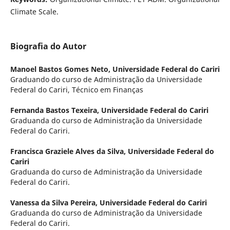
Climate Scale.
Biografia do Autor
Manoel Bastos Gomes Neto,
Universidade Federal do Cariri
Graduando do curso de Administração da Universidade
Federal do Cariri, Técnico em Finanças
Fernanda Bastos Texeira,
Universidade Federal do Cariri
Graduanda do curso de Administração da Universidade
Federal do Cariri.
Francisca Graziele Alves da Silva,
Universidade Federal do
Cariri
Graduanda do curso de Administração da Universidade
Federal do Cariri.
Vanessa da Silva Pereira,
Universidade Federal do Cariri
Graduanda do curso de Administração da Universidade
Federal do Cariri.