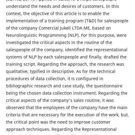
understand the needs and desires of customers. In this
context, the objective of this article is to enable the
implementation of a training program (T&D) for salespeople
of the company Comercial Jukeli LTDA ME, based on
Neurolinguistic Programming (NLP). For this purpose, were
investigated the critical aspects in the routine of the
salespeople of the company, identified the representational
systems of NLP by each salespeople and finally, drafted the
training script. Regarding the approach, the research was
qualitative, typified in descriptive. As for the technical
procedures of data collection, it is configured in
bibliographic research and case study, the questionnaire
being the chosen data collection instrument. Regarding the
critical aspects of the company's sales routine, it was
observed that the employees of the company have the main
criteria that are necessary for the execution of the work, but,
the critical point was the need to improve customer
approach techniques. Regarding the Representational