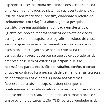
aspectos críticos na rotina de atuação dos vendedores da
empresa, identificados os sistemas representacionais da
PNL de cada vendedor e, por fim, elaborado o roteiro de
treinamento. Em relação à abordagem, a pesquisa
constituiu-se em qualitativa, tipificada em descritiva.
Quanto aos procedimentos técnicos de coleta de dados
configura-se em pesquisa bibliográfica e estudo de caso,
sendo o questionário o instrumento de coleta de dados
escolhido. Em relação aos aspectos críticos na rotina de
vendas da empresa observou-se que as colaboradoras da
empresa possuem os critérios principais que são
necessários para a execução do trabalho, porém, o ponto
crítico encontrado foi a necessidade de melhorar as técnicas
de abordagem aos clientes. Quanto aos Sistemas
Representacionais, a pesquisa evidenciou que há a
predominância de colaboradoras visuais na empresa. Com a
análise dos dados realizada foi possível à implantação de
um programa de capacitação (T&D) para as vendedoras da