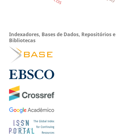
Indexadores, Bases de Dados, Repositórios e
Bibliotecas