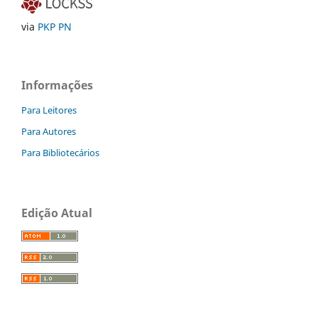
via
PKP PN
Informações
Para Leitores
Para Autores
Para Bibliotecários
Edição Atual