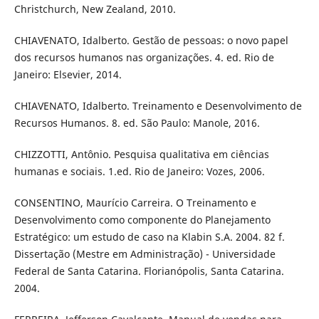
Christchurch, New Zealand, 2010.
CHIAVENATO, Idalberto. Gestão de pessoas: o novo papel
dos recursos humanos nas organizações. 4. ed. Rio de
Janeiro: Elsevier, 2014.
CHIAVENATO, Idalberto. Treinamento e Desenvolvimento de
Recursos Humanos. 8. ed. São Paulo: Manole, 2016.
CHIZZOTTI, Antônio. Pesquisa qualitativa em ciências
humanas e sociais. 1.ed. Rio de Janeiro: Vozes, 2006.
CONSENTINO, Maurício Carreira. O Treinamento e
Desenvolvimento como componente do Planejamento
Estratégico: um estudo de caso na Klabin S.A. 2004. 82 f.
Dissertação (Mestre em Administração) - Universidade
Federal de Santa Catarina. Florianópolis, Santa Catarina.
2004.