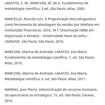
LAKATOS, E. M.; MARCONI, M. de A. Fundamentos de
metodologia científica. 5.ed. São Paulo: Atlas, 2003.
MARCELLO, Ricardo Luiz. A Programação Neurolinguística
como ferramenta de abordagem de vendas por telefone em
instituições financeiras. 2016. 39 f. Dissertação (MBA em
Negociação e Vendas) - Universidade Nove de Julho –
UNINOVE. São Paulo, São Paulo. 2016.
MARCONI, Marina de Andrade; LAKATOS, Eva Maria.
Fundamentos de metodologia científica. 7. ed. São Paulo:
Atlas, 2010.
MARCONI, Marina de Andrade; LAKATOS, Eva Maria.
Metodologia científica. 6. ed. São Paulo: Atlas, 2011.
MARRAS, Jean Pierre. Administração de recursos humanos.
Do operacional ao estratégico. 15. ed. São Paulo: Saraiva,
2016.