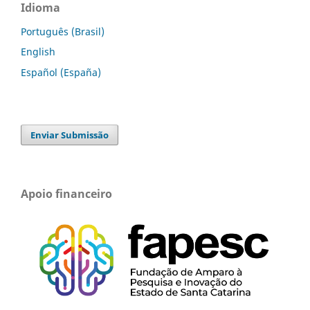
Idioma
Português (Brasil)
English
Español (España)
Enviar Submissão
Apoio financeiro