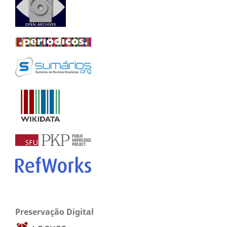
Preservação Digital