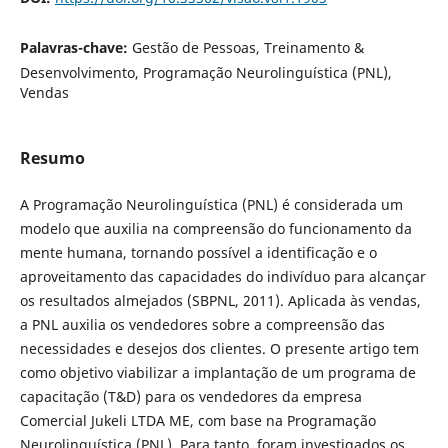
Palavras-chave:
Gestão de Pessoas, Treinamento &
Desenvolvimento, Programação Neurolinguística (PNL),
Vendas
Resumo
A Programação Neurolinguística (PNL) é considerada um
modelo que auxilia na compreensão do funcionamento da
mente humana, tornando possível a identificação e o
aproveitamento das capacidades do indivíduo para alcançar
os resultados almejados (SBPNL, 2011). Aplicada às vendas,
a PNL auxilia os vendedores sobre a compreensão das
necessidades e desejos dos clientes. O presente artigo tem
como objetivo viabilizar a implantação de um programa de
capacitação (T&D) para os vendedores da empresa
Comercial Jukeli LTDA ME, com base na Programação
Neurolinguística (PNL). Para tanto, foram investigados os