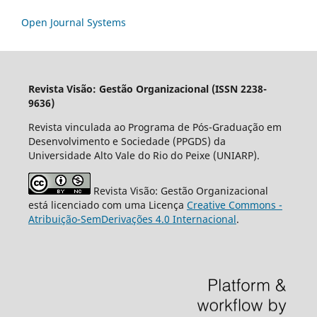
Open Journal Systems
Revista Visão: Gestão Organizacional (ISSN 2238-
9636)
Revista vinculada ao Programa de Pós-Graduação em
Desenvolvimento e Sociedade (PPGDS) da
Universidade Alto Vale do Rio do Peixe (UNIARP).
Revista Visão: Gestão Organizacional
está licenciado com uma Licença
Creative Commons -
Atribuição-SemDerivações 4.0 Internacional
.