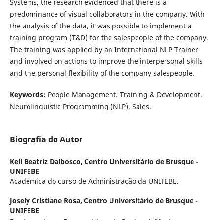
Systems, the research evidenced that there is a
predominance of visual collaborators in the company. With
the analysis of the data, it was possible to implement a
training program (T&D) for the salespeople of the company.
The training was applied by an International NLP Trainer
and involved on actions to improve the interpersonal skills
and the personal flexibility of the company salespeople.
Keywords:
People Management. Training & Development.
Neurolinguistic Programming (NLP). Sales.
Biografia do Autor
Keli Beatriz Dalbosco,
Centro Universitário de Brusque -
UNIFEBE
Acadêmica do curso de Administração da UNIFEBE.
Josely Cristiane Rosa,
Centro Universitário de Brusque -
UNIFEBE