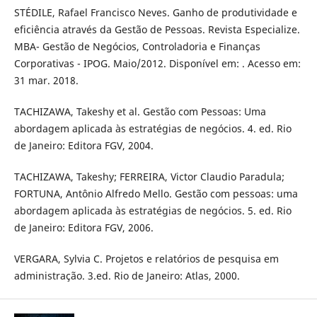
STÉDILE, Rafael Francisco Neves. Ganho de produtividade e
eficiência através da Gestão de Pessoas. Revista Especialize.
MBA- Gestão de Negócios, Controladoria e Finanças
Corporativas - IPOG. Maio/2012. Disponível em: . Acesso em:
31 mar. 2018.
TACHIZAWA, Takeshy et al. Gestão com Pessoas: Uma
abordagem aplicada às estratégias de negócios. 4. ed. Rio
de Janeiro: Editora FGV, 2004.
TACHIZAWA, Takeshy; FERREIRA, Victor Claudio Paradula;
FORTUNA, Antônio Alfredo Mello. Gestão com pessoas: uma
abordagem aplicada às estratégias de negócios. 5. ed. Rio
de Janeiro: Editora FGV, 2006.
VERGARA, Sylvia C. Projetos e relatórios de pesquisa em
administração. 3.ed. Rio de Janeiro: Atlas, 2000.