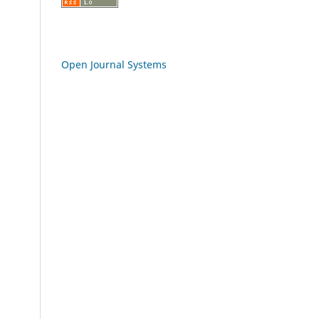
Open Journal Systems