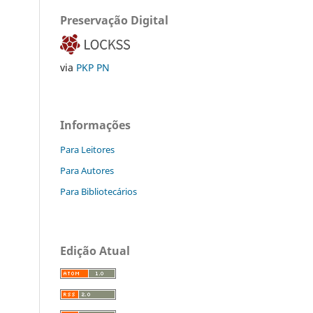
Preservação Digital
via
PKP PN
Informações
Para Leitores
Para Autores
Para Bibliotecários
Edição Atual