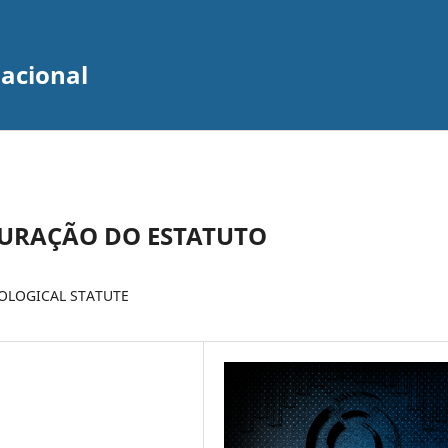
zacional
GURAÇÃO DO ESTATUTO
OLOGICAL STATUTE