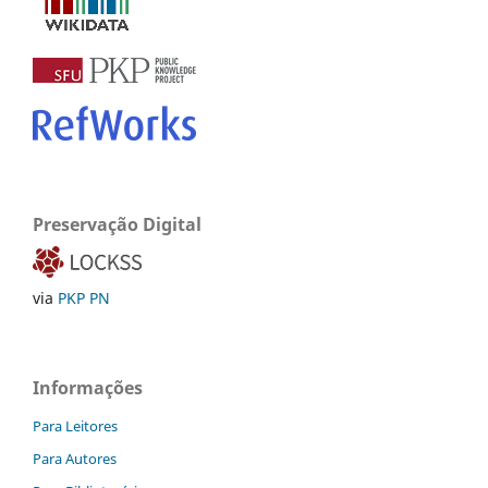
Preservação Digital
via
PKP PN
Informações
Para Leitores
Para Autores