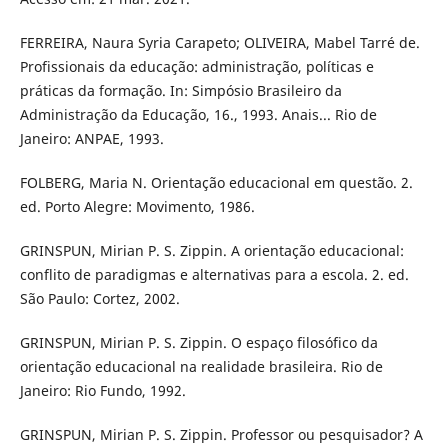
FERREIRA, Naura Syria Carapeto; OLIVEIRA, Mabel Tarré de.
Profissionais da educação: administração, políticas e
práticas da formação. In: Simpósio Brasileiro da
Administração da Educação, 16., 1993. Anais... Rio de
Janeiro: ANPAE, 1993.
FOLBERG, Maria N. Orientação educacional em questão. 2.
ed. Porto Alegre: Movimento, 1986.
GRINSPUN, Mirian P. S. Zippin. A orientação educacional:
conflito de paradigmas e alternativas para a escola. 2. ed.
São Paulo: Cortez, 2002.
GRINSPUN, Mirian P. S. Zippin. O espaço filosófico da
orientação educacional na realidade brasileira. Rio de
Janeiro: Rio Fundo, 1992.
GRINSPUN, Mirian P. S. Zippin. Professor ou pesquisador? A