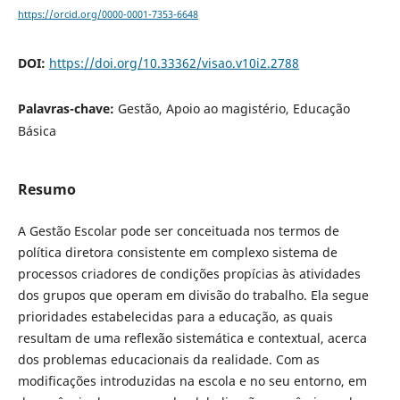
https://orcid.org/0000-0001-7353-6648
DOI:
https://doi.org/10.33362/visao.v10i2.2788
Palavras-chave:
Gestão, Apoio ao magistério, Educação
Básica
Resumo
A Gestão Escolar pode ser conceituada nos termos de
política diretora consistente em complexo sistema de
processos criadores de condições propícias às atividades
dos grupos que operam em divisão do trabalho. Ela segue
prioridades estabelecidas para a educação, as quais
resultam de uma reflexão sistemática e contextual, acerca
dos problemas educacionais da realidade. Com as
modificações introduzidas na escola e no seu entorno, em