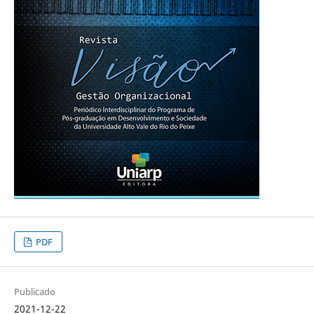
PDF
Publicado
2021-12-22