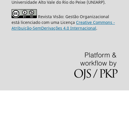
Universidade Alto Vale do Rio do Peixe (UNIARP).
Revista Visão: Gestão Organizacional
está licenciado com uma Licença
Creative Commons -
Atribuição-SemDerivações 4.0 Internacional
.