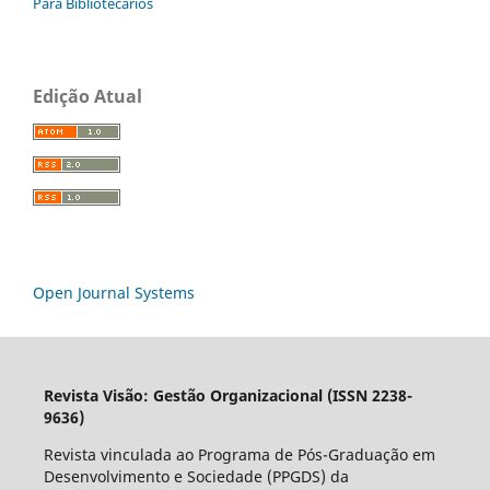
Para Bibliotecários
Edição Atual
Open Journal Systems
Revista Visão: Gestão Organizacional (ISSN 2238-
9636)
Revista vinculada ao Programa de Pós-Graduação em
Desenvolvimento e Sociedade (PPGDS) da