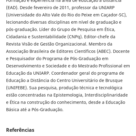
Formação e experiência na área de educação a distância
(EAD). Desde fevereiro de 2011, professor da UNIARP
(Universidade do Alto Vale do Rio do Peixe em Caçador-SC),
lecionando diversas disciplinas em nível de graduação e
pós-graduação. Líder do Grupo de Pesquisa em Ética,
Cidadania e Sustentabilidade (CNPq). Editor-chefe da
Revista Visão de Gestão Organizacional. Membro da
Associação Brasileira de Editores Científicos (ABEC). Docente
e Pesquisador do Programa de Pós-Graduação em
Desenvolvimento e Sociedade e do Mestrado Profissional em
Educação da UNIARP. Coordenador geral do programa de
Educação a Distância do Centro Universitário de Brusque
(UNIFEBE). Sua pesquisa, produção técnica e tecnológica
estão concentradas na Epistemologia, Interdisciplinaridade
e Ética na construção do conhecimento, desde a Educação
Básica até a Pós-Graduação.
Referências