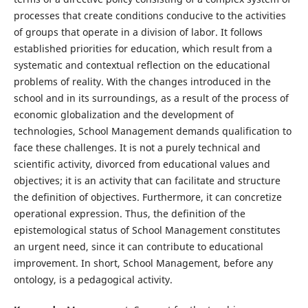
processes that create conditions conducive to the activities
of groups that operate in a division of labor. It follows
established priorities for education, which result from a
systematic and contextual reflection on the educational
problems of reality. With the changes introduced in the
school and in its surroundings, as a result of the process of
economic globalization and the development of
technologies, School Management demands qualification to
face these challenges. It is not a purely technical and
scientific activity, divorced from educational values and
objectives; it is an activity that can facilitate and structure
the definition of objectives. Furthermore, it can concretize
operational expression. Thus, the definition of the
epistemological status of School Management constitutes
an urgent need, since it can contribute to educational
improvement. In short, School Management, before any
ontology, is a pedagogical activity.