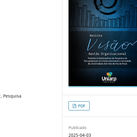
, Pesquisa
PDF
Publicado
2025-04-03