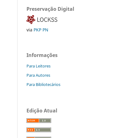
Preservação Digital
via
PKP PN
Informações
Para Leitores
Para Autores
Para Bibliotecários
Edição Atual