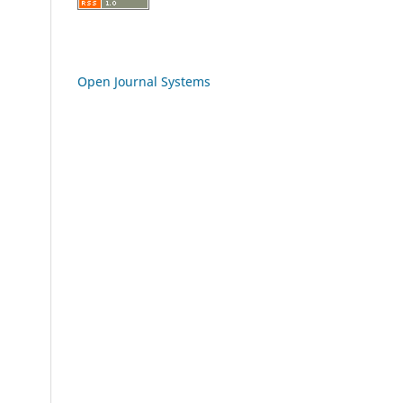
Open Journal Systems