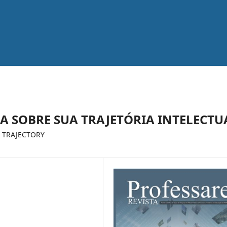
A SOBRE SUA TRAJETÓRIA INTELECTU
L TRAJECTORY