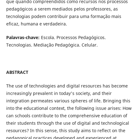
que quando compreendidos como recursos nos processos
pedagógicos a serem mediados pelos professores, as
tecnologias podem contribuir para uma formação mais
eficaz, humana e verdadeira.
Palavras-chave:
Escola. Processos Pedagógicos.
Tecnologias. Mediação Pedagógica. Celular.
ABSTRACT
The use of technologies and digital resources has become
increasingly prevalent in today's society, and their
integration permeates various spheres of life. Bringing this
into the educational context, the following issue arises: How
can schools contribute to the comprehensive education of
their students through the use of digital and technological
resources? In this sense, this study aims to reflect on the
pedagogical practices developed and experienced at