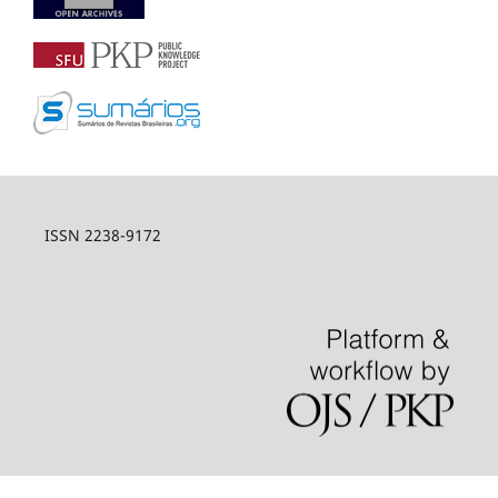
ISSN 2238-9172