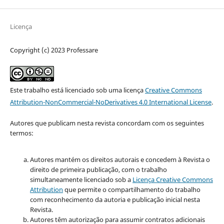
Licença
Copyright (c) 2023 Professare
Este trabalho está licenciado sob uma licença
Creative Commons
Attribution-NonCommercial-NoDerivatives 4.0 International License
.
Autores que publicam nesta revista concordam com os seguintes
termos:
Autores mantém os direitos autorais e concedem à Revista o
direito de primeira publicação, com o trabalho
simultaneamente licenciado sob a
Licença Creative Commons
Attribution
que permite o compartilhamento do trabalho
com reconhecimento da autoria e publicação inicial nesta
Revista.
Autores têm autorização para assumir contratos adicionais