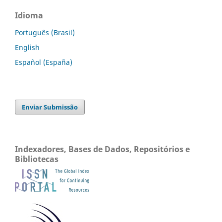
Idioma
Português (Brasil)
English
Español (España)
Enviar Submissão
Indexadores, Bases de Dados, Repositórios e
Bibliotecas