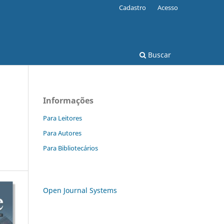
Cadastro
Acesso
Buscar
Informações
Para Leitores
Para Autores
Para Bibliotecários
Open Journal Systems