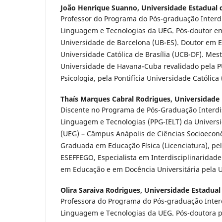
João Henrique Suanno,
Universidade Estadual 
Professor do Programa do Pós-graduação Interd
Linguagem e Tecnologias da UEG. Pós-doutor e
Universidade de Barcelona (UB-ES). Doutor em 
Universidade Católica de Brasília (UCB-DF). Me
Universidade de Havana-Cuba revalidado pela
Psicologia, pela Pontifícia Universidade Católica
Thaís Marques Cabral Rodrigues,
Universidade 
Discente no Programa de Pós-Graduação Interdi
Linguagem e Tecnologias (PPG-IELT) da Univers
(UEG) – Câmpus Anápolis de Ciências Socioeco
Graduada em Educação Física (Licenciatura), p
ESEFFEGO, Especialista em Interdisciplinaridade
em Educação e em Docência Universitária pela
Olira Saraiva Rodrigues,
Universidade Estadual
Professora do Programa do Pós-graduação Inter
Linguagem e Tecnologias da UEG. Pós-doutora 