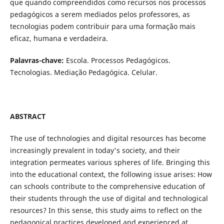
que quando compreendidos como recursos nos processos
pedagógicos a serem mediados pelos professores, as
tecnologias podem contribuir para uma formação mais
eficaz, humana e verdadeira.
Palavras-chave:
Escola. Processos Pedagógicos.
Tecnologias. Mediação Pedagógica. Celular.
ABSTRACT
The use of technologies and digital resources has become
increasingly prevalent in today's society, and their
integration permeates various spheres of life. Bringing this
into the educational context, the following issue arises: How
can schools contribute to the comprehensive education of
their students through the use of digital and technological
resources? In this sense, this study aims to reflect on the
pedagogical practices developed and experienced at