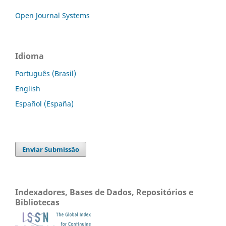
Open Journal Systems
Idioma
Português (Brasil)
English
Español (España)
Enviar Submissão
Indexadores, Bases de Dados, Repositórios e
Bibliotecas