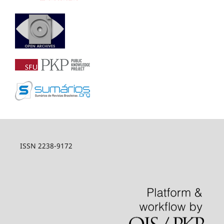
ISSN 2238-9172