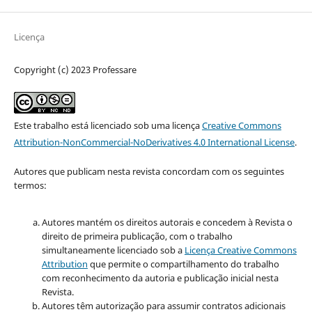
Licença
Copyright (c) 2023 Professare
Este trabalho está licenciado sob uma licença
Creative Commons
Attribution-NonCommercial-NoDerivatives 4.0 International License
.
Autores que publicam nesta revista concordam com os seguintes
termos:
Autores mantém os direitos autorais e concedem à Revista o
direito de primeira publicação, com o trabalho
simultaneamente licenciado sob a
Licença Creative Commons
Attribution
que permite o compartilhamento do trabalho
com reconhecimento da autoria e publicação inicial nesta
Revista.
Autores têm autorização para assumir contratos adicionais