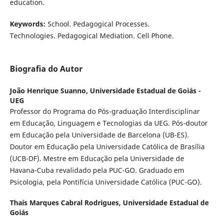
education.
Keywords:
School. Pedagogical Processes.
Technologies. Pedagogical Mediation. Cell Phone.
Biografia do Autor
João Henrique Suanno,
Universidade Estadual de Goiás -
UEG
Professor do Programa do Pós-graduação Interdisciplinar
em Educação, Linguagem e Tecnologias da UEG. Pós-doutor
em Educação pela Universidade de Barcelona (UB-ES).
Doutor em Educação pela Universidade Católica de Brasília
(UCB-DF). Mestre em Educação pela Universidade de
Havana-Cuba revalidado pela PUC-GO. Graduado em
Psicologia, pela Pontifícia Universidade Católica (PUC-GO).
Thaís Marques Cabral Rodrigues,
Universidade Estadual de
Goiás