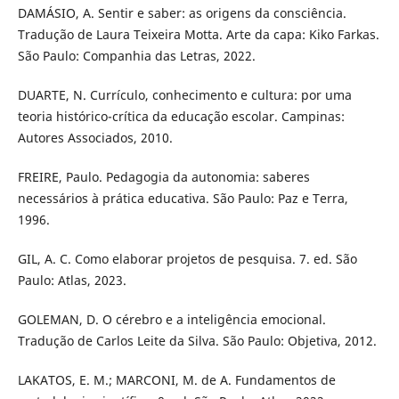
DAMÁSIO, A. Sentir e saber: as origens da consciência.
Tradução de Laura Teixeira Motta. Arte da capa: Kiko Farkas.
São Paulo: Companhia das Letras, 2022.
DUARTE, N. Currículo, conhecimento e cultura: por uma
teoria histórico-crítica da educação escolar. Campinas:
Autores Associados, 2010.
FREIRE, Paulo. Pedagogia da autonomia: saberes
necessários à prática educativa. São Paulo: Paz e Terra,
1996.
GIL, A. C. Como elaborar projetos de pesquisa. 7. ed. São
Paulo: Atlas, 2023.
GOLEMAN, D. O cérebro e a inteligência emocional.
Tradução de Carlos Leite da Silva. São Paulo: Objetiva, 2012.
LAKATOS, E. M.; MARCONI, M. de A. Fundamentos de