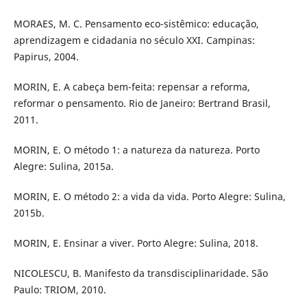
MORAES, M. C. Pensamento eco-sistêmico: educação,
aprendizagem e cidadania no século XXI. Campinas:
Papirus, 2004.
MORIN, E. A cabeça bem-feita: repensar a reforma,
reformar o pensamento. Rio de Janeiro: Bertrand Brasil,
2011.
MORIN, E. O método 1: a natureza da natureza. Porto
Alegre: Sulina, 2015a.
MORIN, E. O método 2: a vida da vida. Porto Alegre: Sulina,
2015b.
MORIN, E. Ensinar a viver. Porto Alegre: Sulina, 2018.
NICOLESCU, B. Manifesto da transdisciplinaridade. São
Paulo: TRIOM, 2010.