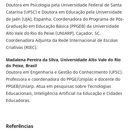
Doutora em Psicologia pela Universidade Federal de Santa
Catarina (UFSC) e Doutora em Educação pela Universidade
de Jaén (UJA), Espanha. Coordenadora do Programa de Pós-
Graduação em Educação Básica (PPGEB) da Universidade
Alto Vale do Rio do Peixe (UNIARP), Caçador, SC.
Coordenadora Adjunta da Rede Internacional de Escolas
Criativas (RIEC).
Madalena Pereira da Silva,
Universidade Alto Vale do Rio
do Peixe, Brasil
Doutora em Engenharia e Gestão do Conhecimento (UFSC).
Professora e coordenadora do PPGE/Uniplac e docente do
PPGEB/Uniarp. Atua em pesquisas sobre Tecnologias
Educacionais, Inteligência Artificial na Educação e Cidades
Educadoras.
Referências