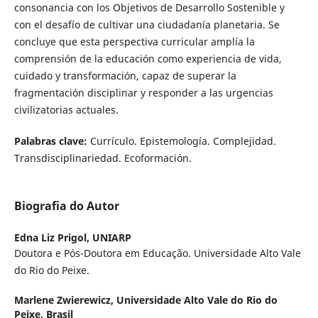
consonancia con los Objetivos de Desarrollo Sostenible y
con el desafío de cultivar una ciudadanía planetaria. Se
concluye que esta perspectiva curricular amplía la
comprensión de la educación como experiencia de vida,
cuidado y transformación, capaz de superar la
fragmentación disciplinar y responder a las urgencias
civilizatorias actuales.
Palabras clave:
Currículo. Epistemología. Complejidad.
Transdisciplinariedad. Ecoformación.
Biografia do Autor
Edna Liz Prigol,
UNIARP
Doutora e Pós-Doutora em Educação. Universidade Alto Vale
do Rio do Peixe.
Marlene Zwierewicz,
Universidade Alto Vale do Rio do
Peixe, Brasil