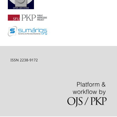
ISSN 2238-9172