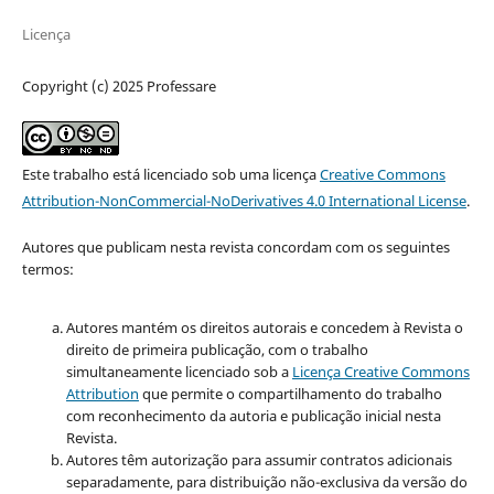
Licença
Copyright (c) 2025 Professare
Este trabalho está licenciado sob uma licença
Creative Commons
Attribution-NonCommercial-NoDerivatives 4.0 International License
.
Autores que publicam nesta revista concordam com os seguintes
termos:
Autores mantém os direitos autorais e concedem à Revista o
direito de primeira publicação, com o trabalho
simultaneamente licenciado sob a
Licença Creative Commons
Attribution
que permite o compartilhamento do trabalho
com reconhecimento da autoria e publicação inicial nesta
Revista.
Autores têm autorização para assumir contratos adicionais
separadamente, para distribuição não-exclusiva da versão do