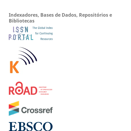
Indexadores, Bases de Dados, Repositórios e
Bibliotecas