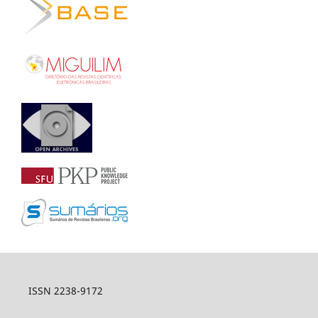
ISSN 2238-9172