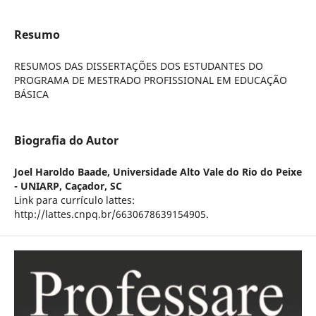
Resumo
RESUMOS DAS DISSERTAÇÕES DOS ESTUDANTES DO
PROGRAMA DE MESTRADO PROFISSIONAL EM EDUCAÇÃO
BÁSICA
Biografia do Autor
Joel Haroldo Baade,
Universidade Alto Vale do Rio do Peixe
- UNIARP, Caçador, SC
Link para currículo lattes:
http://lattes.cnpq.br/6630678639154905.