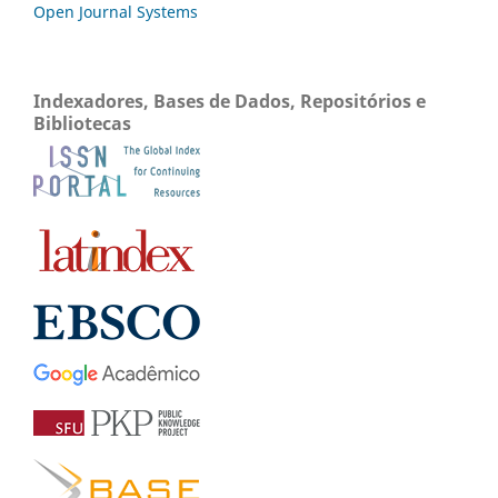
Open Journal Systems
Indexadores, Bases de Dados, Repositórios e
Bibliotecas