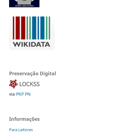
Preservação Digital
via
PKP PN
Informações
Para Leitores