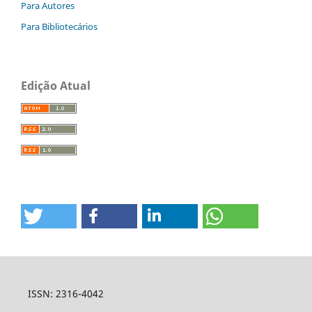
Para Autores
Para Bibliotecários
Edição Atual
ISSN: 2316-4042