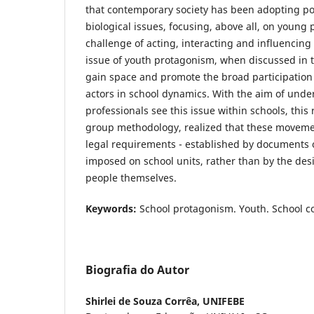
that contemporary society has been adopting po
biological issues, focusing, above all, on young
challenge of acting, interacting and influencing 
issue of youth protagonism, when discussed in t
gain space and promote the broad participation
actors in school dynamics. With the aim of und
professionals see this issue within schools, this
group methodology, realized that these movem
legal requirements - established by documents o
imposed on school units, rather than by the de
people themselves.
Keywords:
School protagonism. Youth. School co
Biografia do Autor
Shirlei de Souza Corrêa,
UNIFEBE