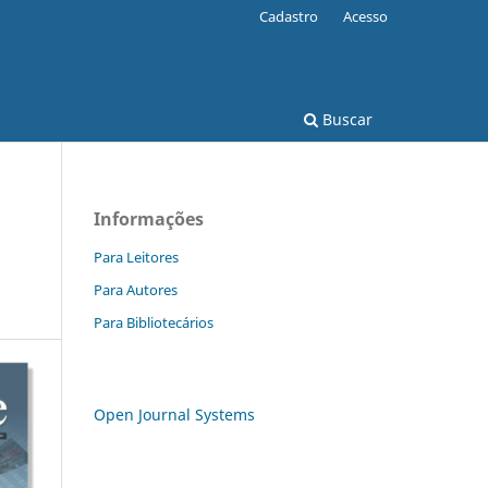
Cadastro
Acesso
Buscar
Informações
Para Leitores
Para Autores
Para Bibliotecários
Open Journal Systems