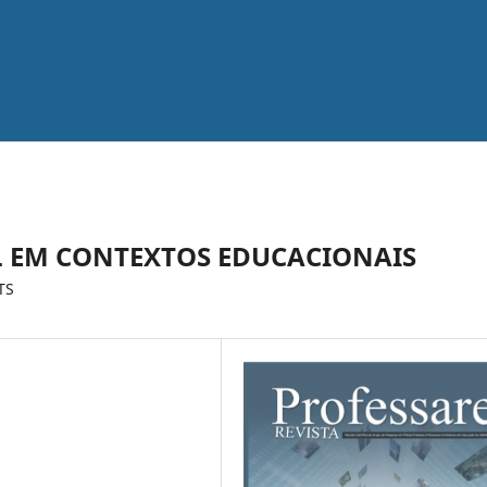
 EM CONTEXTOS EDUCACIONAIS
TS