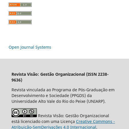
Open Journal Systems
Revista Visão: Gestão Organizacional (ISSN 2238-
9636)
Revista vinculada ao Programa de Pós-Graduação em
Desenvolvimento e Sociedade (PPGDS) da
Universidade Alto Vale do Rio do Peixe (UNIARP).
Revista Visão: Gestão Organizacional
está licenciado com uma Licença
Creative Commons -
Atribuição-SemDerivações 4.0 Internacional
.