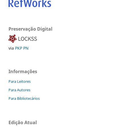
Preservação Digital
via
PKP PN
Informações
Para Leitores
Para Autores
Para Bibliotecários
Edição Atual