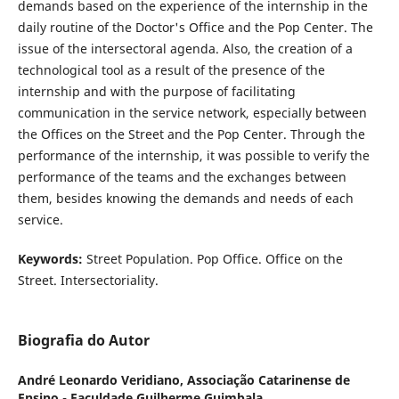
demands based on the experience of the internship in the
daily routine of the Doctor's Office and the Pop Center. The
issue of the intersectoral agenda. Also, the creation of a
technological tool as a result of the presence of the
internship and with the purpose of facilitating
communication in the service network, especially between
the Offices on the Street and the Pop Center. Through the
performance of the internship, it was possible to verify the
performance of the teams and the exchanges between
them, besides knowing the demands and needs of each
service.
Keywords:
Street Population. Pop Office. Office on the
Street. Intersectoriality.
Biografia do Autor
André Leonardo Veridiano,
Associação Catarinense de
Ensino - Faculdade Guilherme Guimbala