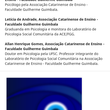
Psicólogo pela Associação Catarinense de Ensino -
Faculdade Guilherme Guimbala.
Letícia de Andrade,
Associação Catarinense de Ensino -
Faculdade Guilherme Guimbala
Graduanda em Psicologia e monitora do Laboratório de
Psicologia Social Comunitária da ACE/FGG.
Allan Henrique Gomes,
Associação Catarinense de Ensino -
Faculdade Guilherme Guimbala
Doutor em Psicologia pela UFSC. Professor integrante do
Laboratório de Psicologia Social Comunitária na Associação
Catarinense de Ensino - Faculdade Guilherme Guimbala.