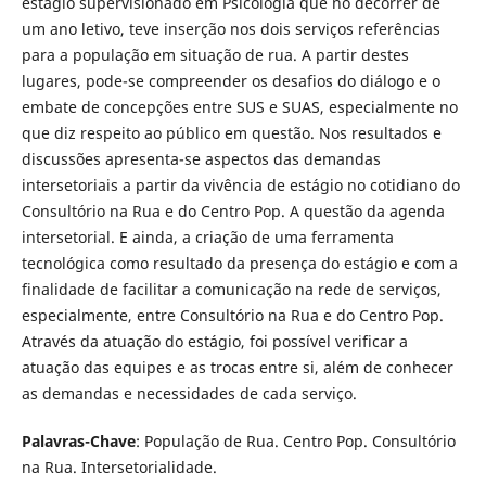
estágio supervisionado em Psicologia que no decorrer de
um ano letivo, teve inserção nos dois serviços referências
para a população em situação de rua. A partir destes
lugares, pode-se compreender os desafios do diálogo e o
embate de concepções entre SUS e SUAS, especialmente no
que diz respeito ao público em questão. Nos resultados e
discussões apresenta-se aspectos das demandas
intersetoriais a partir da vivência de estágio no cotidiano do
Consultório na Rua e do Centro Pop. A questão da agenda
intersetorial. E ainda, a criação de uma ferramenta
tecnológica como resultado da presença do estágio e com a
finalidade de facilitar a comunicação na rede de serviços,
especialmente, entre Consultório na Rua e do Centro Pop.
Através da atuação do estágio, foi possível verificar a
atuação das equipes e as trocas entre si, além de conhecer
as demandas e necessidades de cada serviço.
Palavras-Chave
: População de Rua. Centro Pop. Consultório
na Rua. Intersetorialidade.