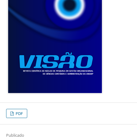
PDF
Publicado