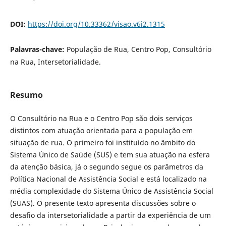
DOI:
https://doi.org/10.33362/visao.v6i2.1315
Palavras-chave:
População de Rua, Centro Pop, Consultório
na Rua, Intersetorialidade.
Resumo
O Consultório na Rua e o Centro Pop são dois serviços
distintos com atuação orientada para a população em
situação de rua. O primeiro foi instituído no âmbito do
Sistema Único de Saúde (SUS) e tem sua atuação na esfera
da atenção básica, já o segundo segue os parâmetros da
Política Nacional de Assistência Social e está localizado na
média complexidade do Sistema Único de Assistência Social
(SUAS). O presente texto apresenta discussões sobre o
desafio da intersetorialidade a partir da experiência de um