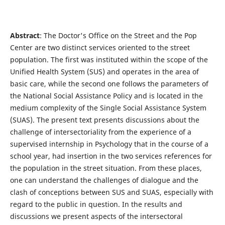
Abstract
: The Doctor's Office on the Street and the Pop
Center are two distinct services oriented to the street
population. The first was instituted within the scope of the
Unified Health System (SUS) and operates in the area of
basic care, while the second one follows the parameters of
the National Social Assistance Policy and is located in the
medium complexity of the Single Social Assistance System
(SUAS). The present text presents discussions about the
challenge of intersectoriality from the experience of a
supervised internship in Psychology that in the course of a
school year, had insertion in the two services references for
the population in the street situation. From these places,
one can understand the challenges of dialogue and the
clash of conceptions between SUS and SUAS, especially with
regard to the public in question. In the results and
discussions we present aspects of the intersectoral