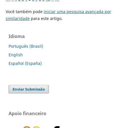
Você também pode
iniciar uma pesquisa avançada por
similaridade
para este artigo.
Idioma
Português (Brasil)
English
Español (España)
Enviar Submissão
Apoio financeiro