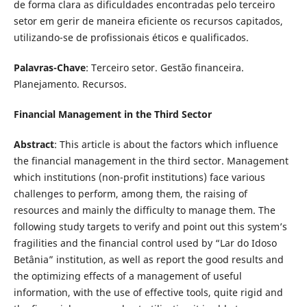
de forma clara as dificuldades encontradas pelo terceiro
setor em gerir de maneira eficiente os recursos capitados,
utilizando-se de profissionais éticos e qualificados.
Palavras-Chave
: Terceiro setor. Gestão financeira.
Planejamento. Recursos.
Financial Management in the Third Sector
Abstract
: This article is about the factors which influence
the financial management in the third sector. Management
which institutions (non-profit institutions) face various
challenges to perform, among them, the raising of
resources and mainly the difficulty to manage them. The
following study targets to verify and point out this system’s
fragilities and the financial control used by “Lar do Idoso
Betânia” institution, as well as report the good results and
the optimizing effects of a management of useful
information, with the use of effective tools, quite rigid and