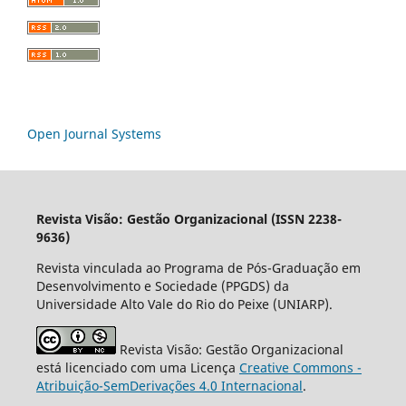
Open Journal Systems
Revista Visão: Gestão Organizacional (ISSN 2238-
9636)
Revista vinculada ao Programa de Pós-Graduação em
Desenvolvimento e Sociedade (PPGDS) da
Universidade Alto Vale do Rio do Peixe (UNIARP).
Revista Visão: Gestão Organizacional
está licenciado com uma Licença
Creative Commons -
Atribuição-SemDerivações 4.0 Internacional
.