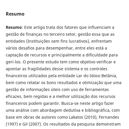
Resumo
Resumo
: Este artigo trata dos fatores que influenciam a
gestão de finanças no terceiro setor, gestão essa que as
entidades (Instituições sem fins lucrativos), enfrentam
vários desafios para desempenhar, entre eles está a
captação de recursos e principalmente a dificuldade para
geri-los. O presente estudo tem como objetivo verificar e
apontar as fragilidades desse sistema e os controles
financeiros utilizados pela entidade Lar do Idoso Betânia,
bem como relatar os bons resultados e otimização que uma
gestão de informações úteis com uso de ferramentas
eficazes, bem regidas e a melhor utilização dos recursos
financeiros podem garantir. Busca-se neste artigo fazer
uma análise com abordagem dedutiva e bibliográfica, com
base em obras de autores como Lakatos (2010), Fernandes
(1997) e Gil (2007). Os resultados da pesquisa demonstram