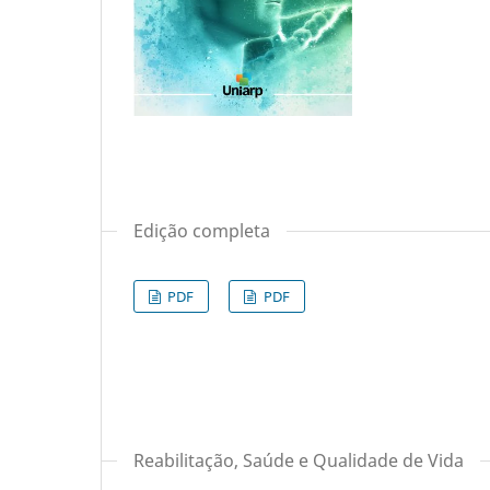
Edição completa
PDF
PDF
Reabilitação, Saúde e Qualidade de Vida