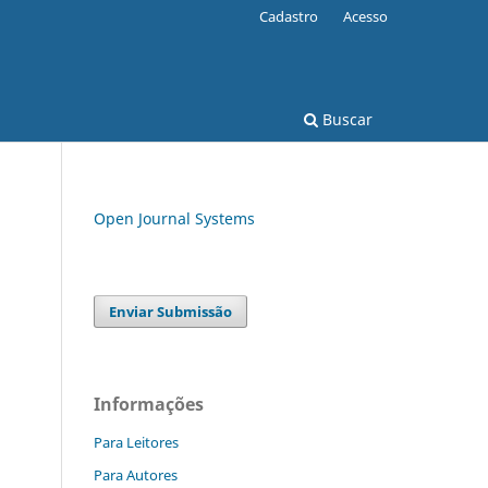
Cadastro
Acesso
Buscar
Open Journal Systems
Enviar Submissão
Informações
Para Leitores
Para Autores