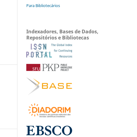
Para Bibliotecários
Indexadores, Bases de Dados,
Repositórios e Bibliotecas