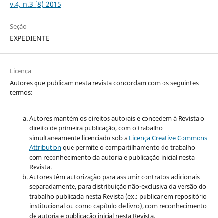
v.4, n.3 (8) 2015
Seção
EXPEDIENTE
Licença
Autores que publicam nesta revista concordam com os seguintes
termos:
Autores mantém os direitos autorais e concedem à Revista o
direito de primeira publicação, com o trabalho
simultaneamente licenciado sob a
Licença Creative Commons
Attribution
que permite o compartilhamento do trabalho
com reconhecimento da autoria e publicação inicial nesta
Revista.
Autores têm autorização para assumir contratos adicionais
separadamente, para distribuição não-exclusiva da versão do
trabalho publicada nesta Revista (ex.: publicar em repositório
institucional ou como capítulo de livro), com reconhecimento
de autoria e publicação inicial nesta Revista.