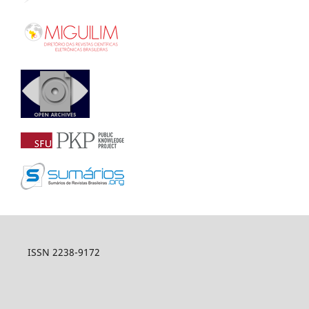
ISSN 2238-9172