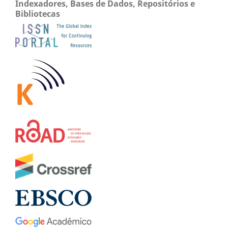
Indexadores, Bases de Dados, Repositórios e
Bibliotecas