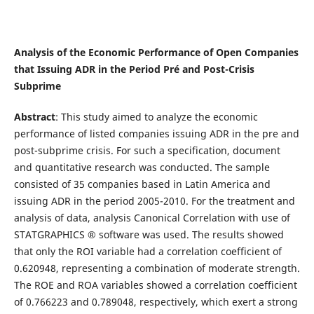
Analysis of the Economic Performance of Open Companies
that Issuing ADR in the Period Pré and Post-Crisis
Subprime
Abstract
: This study aimed to analyze the economic
performance of listed companies issuing ADR in the pre and
post-subprime crisis. For such a specification, document
and quantitative research was conducted. The sample
consisted of 35 companies based in Latin America and
issuing ADR in the period 2005-2010. For the treatment and
analysis of data, analysis Canonical Correlation with use of
STATGRAPHICS ® software was used. The results showed
that only the ROI variable had a correlation coefficient of
0.620948, representing a combination of moderate strength.
The ROE and ROA variables showed a correlation coefficient
of 0.766223 and 0.789048, respectively, which exert a strong