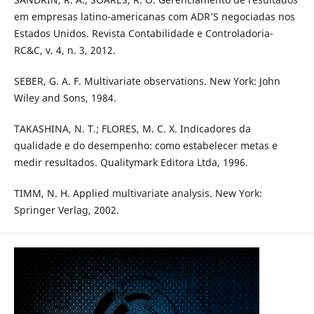
em empresas latino-americanas com ADR’S negociadas nos
Estados Unidos. Revista Contabilidade e Controladoria-
RC&C, v. 4, n. 3, 2012.
SEBER, G. A. F. Multivariate observations. New York: John
Wiley and Sons, 1984.
TAKASHINA, N. T.; FLORES, M. C. X. Indicadores da
qualidade e do desempenho: como estabelecer metas e
medir resultados. Qualitymark Editora Ltda, 1996.
TIMM, N. H. Applied multivariate analysis. New York:
Springer Verlag, 2002.