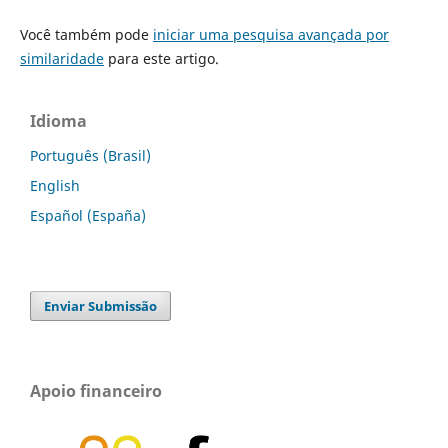
Você também pode
iniciar uma pesquisa avançada por
similaridade
para este artigo.
Idioma
Português (Brasil)
English
Español (España)
Enviar Submissão
Apoio financeiro