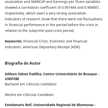
association and MARKUP and Earnings per Share variables
showed a correlation coefficient of 0.901484 and 0.984087,
respectively, which exert a very strong association.
Indicators of research show that there were not fluctuations
in financial performance in the period before the crisis in
relation to the subprime post-crisis period.
Keywords:
Financial Crisis. Economic and financial
indicators. American Depositary Receipt (ADR).
Biografia do Autor
Edilson Sidnei Padilha,
Centro Universitário de Brusque -
UNIFEBE
Bacharel em Ciências Contábeis
Mestre em Ciências Contábeis
Estelamaris Reif,
Universidade Regional de Blumenau -