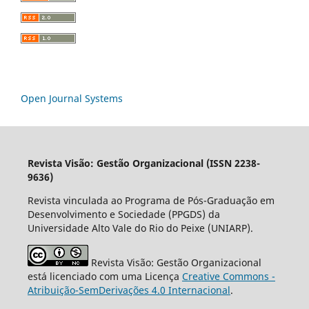
Open Journal Systems
Revista Visão: Gestão Organizacional (ISSN 2238-
9636)
Revista vinculada ao Programa de Pós-Graduação em
Desenvolvimento e Sociedade (PPGDS) da
Universidade Alto Vale do Rio do Peixe (UNIARP).
Revista Visão: Gestão Organizacional
está licenciado com uma Licença
Creative Commons -
Atribuição-SemDerivações 4.0 Internacional
.