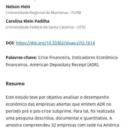
Nelson Hein
Universidade Regional de Blumenau - FURB
Carolina Klein Padilha
Universidade Federal de Santa Catarina - UFSC
DOI:
https://doi.org/10.33362/visao.v7i2.1614
Palavras-chave:
Crise Financeira, Indicadores Econômico-
financeiros, American Depositary Receipt (ADR).
Resumo
Este estudo teve por objetivo analisar o desempenho
econômico das empresas abertas que emitem ADR no
período pré e pós-crise subprime. Para tal, foi realizada
uma pesquisa descritiva, documental e quantitativa. A
amostra compreendeu 32 empresas com sede na América