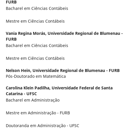
FURB
Bacharel em Ciências Contábeis
Mestre em Ciências Contábeis
Vania Regina Morás,
Universidade Regional de Blumenau -
FURB
Bacharel em Ciências Contábeis
Mestre em Ciências Contábeis
Nelson Hein,
Universidade Regional de Blumenau - FURB
Pós-Doutorado em Matemática
Carolina Klein Padilha,
Universidade Federal de Santa
Catarina - UFSC
Bacharel em Administração
Mestre em Administração - FURB
Doutoranda em Administração - UFSC