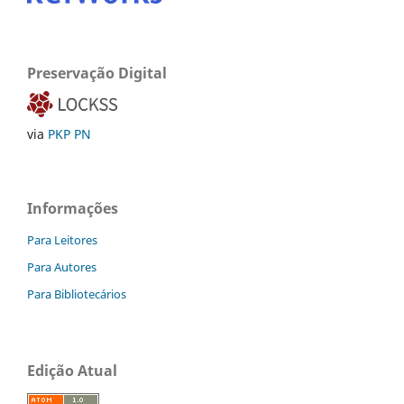
Preservação Digital
via
PKP PN
Informações
Para Leitores
Para Autores
Para Bibliotecários
Edição Atual