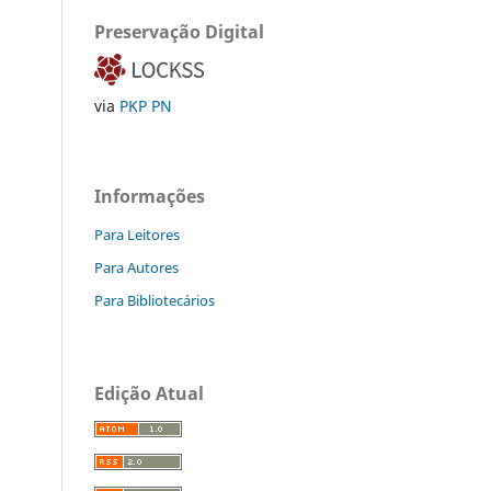
Preservação Digital
via
PKP PN
Informações
Para Leitores
Para Autores
Para Bibliotecários
Edição Atual