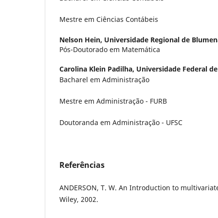
Mestre em Ciências Contábeis
Nelson Hein,
Universidade Regional de Blumen
Pós-Doutorado em Matemática
Carolina Klein Padilha,
Universidade Federal de
Bacharel em Administração
Mestre em Administração - FURB
Doutoranda em Administração - UFSC
Referências
ANDERSON, T. W. An Introduction to multivariate
Wiley, 2002.