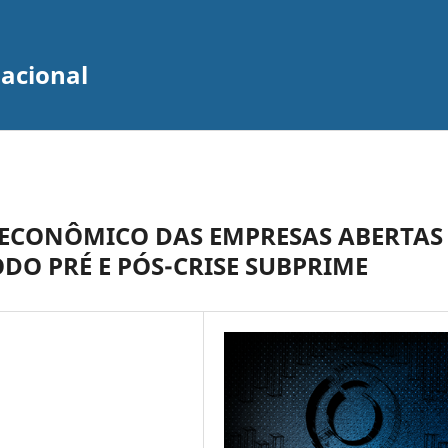
zacional
ECONÔMICO DAS EMPRESAS ABERTAS
DO PRÉ E PÓS-CRISE SUBPRIME