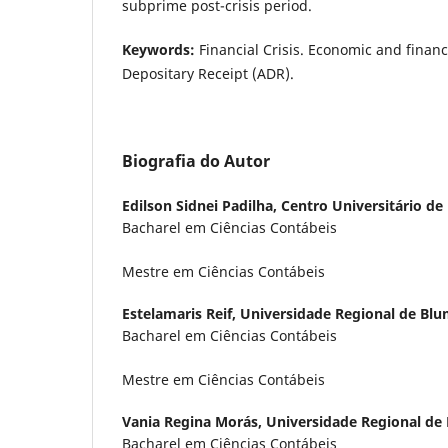
subprime post-crisis period.
Keywords:
Financial Crisis. Economic and financ
Depositary Receipt (ADR).
Biografia do Autor
Edilson Sidnei Padilha,
Centro Universitário de
Bacharel em Ciências Contábeis
Mestre em Ciências Contábeis
Estelamaris Reif,
Universidade Regional de Bl
Bacharel em Ciências Contábeis
Mestre em Ciências Contábeis
Vania Regina Morás,
Universidade Regional de
Bacharel em Ciências Contábeis