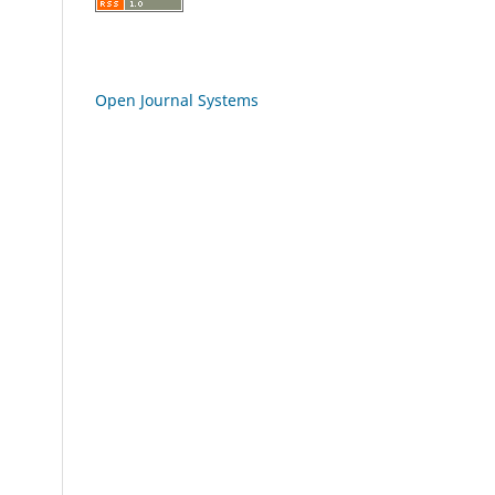
Open Journal Systems