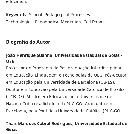
education.
Keywords:
School. Pedagogical Processes.
Technologies. Pedagogical Mediation. Cell Phone.
Biografia do Autor
João Henrique Suanno,
Universidade Estadual de Goiás -
UEG
Professor do Programa do Pós-graduação Interdisciplinar
em Educação, Linguagem e Tecnologias da UEG. Pós-doutor
em Educação pela Universidade de Barcelona (UB-ES).
Doutor em Educação pela Universidade Católica de Brasília
(UCB-DF). Mestre em Educação pela Universidade de
Havana-Cuba revalidado pela PUC-GO. Graduado em
Psicologia, pela Pontifícia Universidade Católica (PUC-GO).
Thaís Marques Cabral Rodrigues,
Universidade Estadual de
Goiás