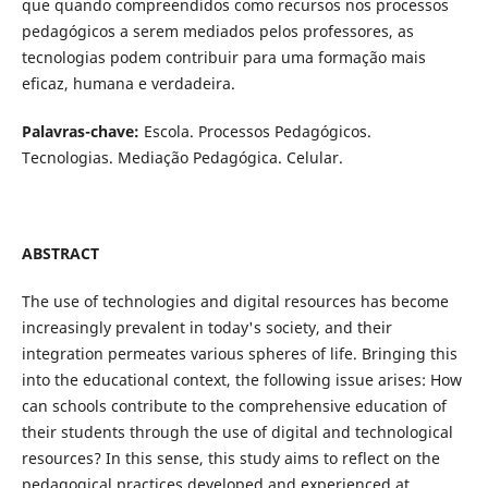
que quando compreendidos como recursos nos processos
pedagógicos a serem mediados pelos professores, as
tecnologias podem contribuir para uma formação mais
eficaz, humana e verdadeira.
Palavras-chave:
Escola. Processos Pedagógicos.
Tecnologias. Mediação Pedagógica. Celular.
ABSTRACT
The use of technologies and digital resources has become
increasingly prevalent in today's society, and their
integration permeates various spheres of life. Bringing this
into the educational context, the following issue arises: How
can schools contribute to the comprehensive education of
their students through the use of digital and technological
resources? In this sense, this study aims to reflect on the
pedagogical practices developed and experienced at