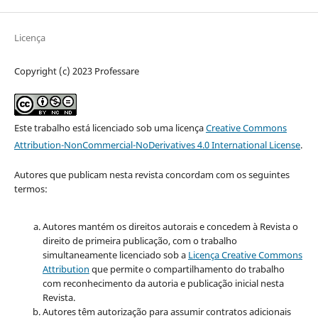
Licença
Copyright (c) 2023 Professare
Este trabalho está licenciado sob uma licença
Creative Commons
Attribution-NonCommercial-NoDerivatives 4.0 International License
.
Autores que publicam nesta revista concordam com os seguintes
termos:
Autores mantém os direitos autorais e concedem à Revista o
direito de primeira publicação, com o trabalho
simultaneamente licenciado sob a
Licença Creative Commons
Attribution
que permite o compartilhamento do trabalho
com reconhecimento da autoria e publicação inicial nesta
Revista.
Autores têm autorização para assumir contratos adicionais