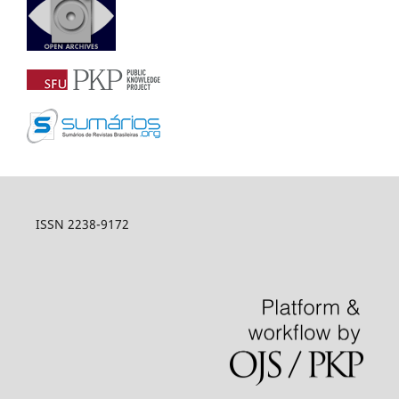
ISSN 2238-9172